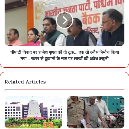
चौपाटी विवाद पर राजेश मूणत की दो टूक… एक तो अवैध निर्माण किया
गया… ऊपर से दुकानों के नाम पर लाखों की अवैध वसूली
Related Articles