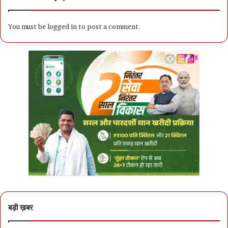
You must be
logged in
to post a comment.
बड़ी ख़बर