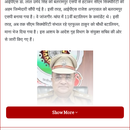
आईपीएस डा. लाल उमेद सिंह को बलरामपुर एसपी से हटाकर सीएम सिक्योरिटी की
अहम जिम्मेदारी सौंपी गई है। इसी तरह, आईपीएस राजेश अग्रवाल को बलरामपुर
एसपी बनाया गया है। वे जांजगीर-चांपा में 11वीं बटालियन के कमांडेंट थे। इसी
तरह, अब तक सीएम सिक्योरिटी संभाल रहे प्रफुल्ल ठाकुर को चौथी बटालियन,
माना भेज दिया गया है। इस आशय के आदेश गृह विभाग के संयुक्त सचिव की ओर
से जारी किए गए हैं।
Show More