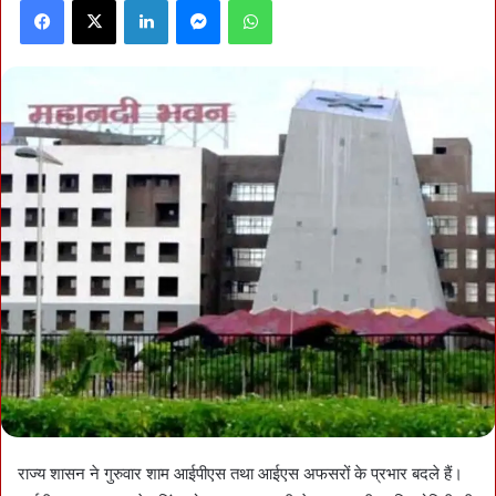
Facebook
X
LinkedIn
Messenger
WhatsApp
राज्य शासन ने गुरुवार शाम आईपीएस तथा आईएस अफसरों के प्रभार बदले हैं।