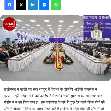
Facebook
X
LinkedIn
Messenger
WhatsApp
छत्तीसगढ़ में पहली बार नया रायपुर में देशभर के डीजीपी-आईजी कांफ्रेंस में
प्रधानमंत्री नरेंद्र मोदी की उपस्थिति में शनिवार को सुबह से देर शाम तक चार
सेशंस में मंथन किया गया है। इस कांफ्रेंस के बारे में कुछ देर पहले पीएम मोदी की
ओर से सोशल मीडिया पर अहम पोस्ट आई है। पोस्ट में पीएम मोदी की ओर से जो