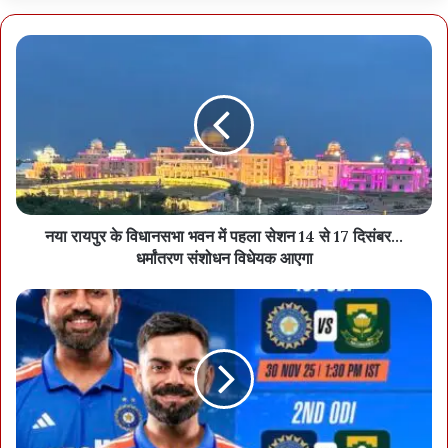
नया रायपुर के विधानसभा भवन में पहला सेशन 14 से 17 दिसंबर…
धर्मांतरण संशोधन विधेयक आएगा