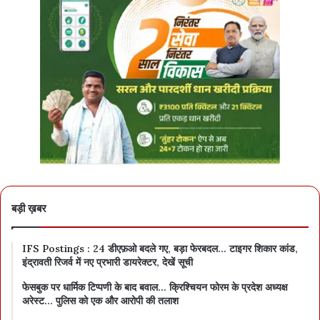
बड़ी ख़बर
IFS Postings : 24 डीएफ़ओ बदले गए, बड़ा फेरबदल… टाइगर शिकार कांड,
इंद्रावती रिजर्व में नए प्रभारी डायरेक्टर, देखें सूची
फेसबुक पर धार्मिक टिप्पणी के बाद बवाल… क्रिश्चियन फोरम के प्रदेश अध्यक्ष
अरेस्ट… पुलिस को एक और आरोपी की तलाश