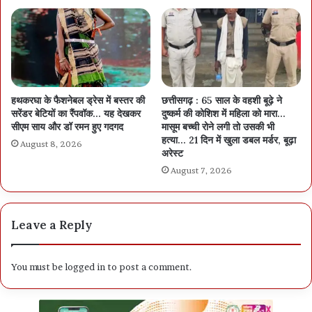
हथकरघा के फैशनेबल ड्रेस में बस्तर की
छत्तीसगढ़ : 65 साल के वहशी बूढ़े ने
सरेंडर बेटियों का रैंपवॉक… यह देखकर
दुष्कर्म की कोशिश में महिला को मारा…
सीएम साय और डॉ रमन हुए गदगद
मासूम बच्ची रोने लगी तो उसकी भी
हत्या… 21 दिन में खुला डबल मर्डर, बूढ़ा
August 8, 2026
अरेस्ट
August 7, 2026
Leave a Reply
You must be
logged in
to post a comment.