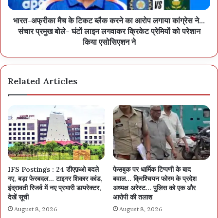
भारत-अफ्रीका मैच के टिकट ब्लैक करने का आरोप लगाया कांग्रेस ने…
संचार प्रमुख बोले- घंटों लाइन लगवाकर क्रिकेट प्रेमियों को परेशान
किया एसोसिएशन ने
Related Articles
IFS Postings : 24 डीएफ़ओ बदले
फेसबुक पर धार्मिक टिप्पणी के बाद
गए, बड़ा फेरबदल… टाइगर शिकार कांड,
बवाल… क्रिश्चियन फोरम के प्रदेश
इंद्रावती रिजर्व में नए प्रभारी डायरेक्टर,
अध्यक्ष अरेस्ट… पुलिस को एक और
देखें सूची
आरोपी की तलाश
August 8, 2026
August 8, 2026