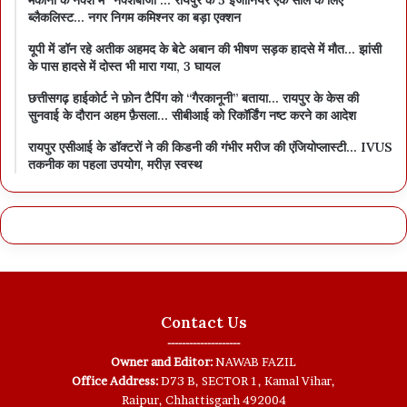
ब्लैकलिस्ट… नगर निगम कमिश्नर का बड़ा एक्शन
यूपी में डॉन रहे अतीक अहमद के बेटे अबान की भीषण सड़क हादसे में मौत… झांसी
के पास हादसे में दोस्त भी मारा गया, 3 घायल
छत्तीसगढ़ हाईकोर्ट ने फ़ोन टैपिंग को “गैरकानूनी” बताया… रायपुर के केस की
सुनवाई के दौरान अहम फ़ैसला… सीबीआई को रिकॉर्डिंग नष्ट करने का आदेश
रायपुर एसीआई के डॉक्टरों ने की किडनी की गंभीर मरीज की एंजियोप्लास्टी… IVUS
तकनीक का पहला उपयोग, मरीज़ स्वस्थ
Contact Us
--------------------
Owner and Editor:
NAWAB FAZIL
Office Address:
D73 B, SECTOR 1, Kamal Vihar,
Raipur, Chhattisgarh 492004