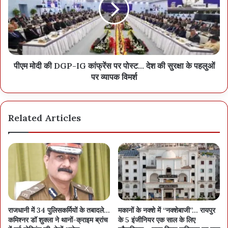
पीएम मोदी की DGP-IG कांफ्रेंस पर पोस्ट… देश की सुरक्षा के पहलुओं
पर व्यापक विमर्श
Related Articles
राजधानी में 34 पुलिसकर्मियों के तबादले…
मकानों के नक्शे में “नक्शेबाजी”… रायपुर
कमिश्नर डॉ शुक्ला ने थानों-क्राइम ब्रांच
के 5 इंजीनियर एक साल के लिए