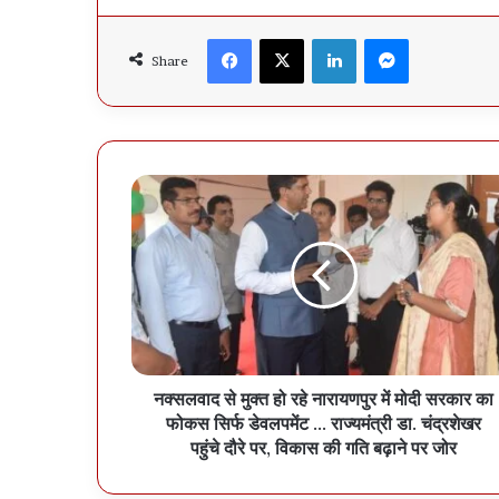
Facebook
X
LinkedIn
Messenger
Share
नक्सलवाद से मुक्त हो रहे नारायणपुर में मोदी सरकार का
फोकस सिर्फ डेवलपमेंट ... राज्यमंत्री डा. चंद्रशेखर
पहुंचे दौरे पर, विकास की गति बढ़ाने पर जोर