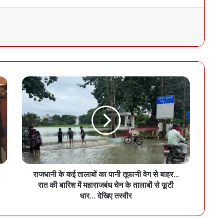
राजधानी के कई तालाबों का पानी तूफानी वेग से बाहर...
रात की बारिश में महाराजबंध चेन के तालाबों से फूटी
धार... देखिए तस्वीर