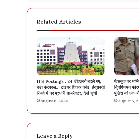
Related Articles
IFS Postings : 24 डीएफ़ओ बदले गए,
फेसबुक पर धार्म
बड़ा फेरबदल… टाइगर शिकार कांड, इंद्रावती
क्रिश्चियन फोरम
रिजर्व में नए प्रभारी डायरेक्टर, देखें सूची
पुलिस को एक औ
August 8, 2026
August 8, 
Leave a Reply