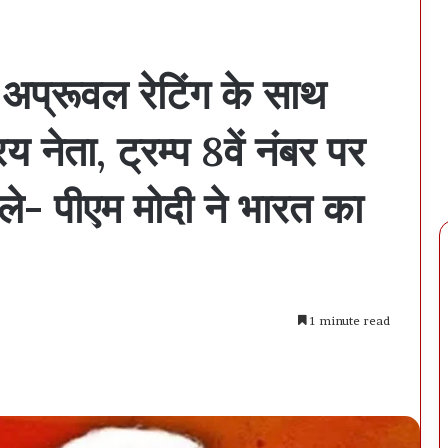
अप्रूवल रेटिंग के साथ
 नेता, ट्रम्प 8वें नंबर पर
- पीएम मोदी ने भारत का
1 minute read