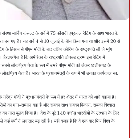
 संस्था मार्निंग कंसल्ट के सर्वे में 75 फीसदी एप्रूवल रेटिंग के साथ भारत के
 नेता बन गए हैं। यह सर्वे 4 से 10 जुलाई के बीच किया गया था और इसमें 20 से
के हिसाब से पीएम मोदी के बाद दक्षिण कोरिया के राष्ट्रपति ली जे म्युंग
ं। हैरतअंगेज है कि अमेरिका के राष्ट्रपति डोनल्ड ट्रम्प इस रेटिंग में
के सबसे लोकप्रिय नेता के रूप में उभरे पीएम मोदी को लेकर छत्तीसगढ़ के
क लोकप्रिय नेता हैं। भारत के प्रधानमंत्री के रूप में भी उनका कार्यकाल स्व.
रेंद्र मोदी ने प्रधानमंत्री के रूप में हर क्षेत्र में भारत को आगे बढ़ाया है।
तवासियों का मान-सम्मान बढ़ा है और सबका साथ सबका विकास, सबका विश्वास
 का नारा बुलंद किया है। देश के पूरे 140 करोड़ भारतीयों के उत्थान के लिए
े कई वर्षों से लगातार बढ़ रही है। यही वजह है कि वे एक बार फिर विश्व के