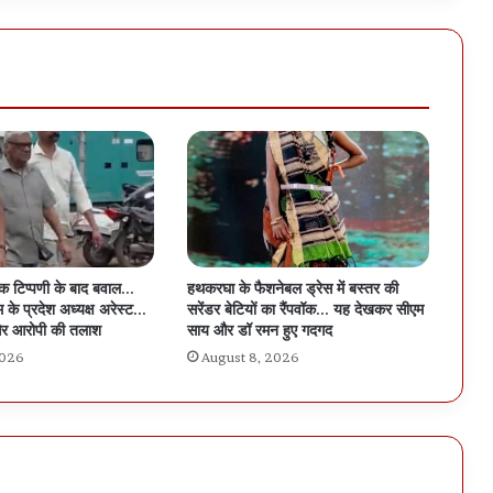
िक टिप्पणी के बाद बवाल…
हथकरघा के फैशनेबल ड्रेस में बस्तर की
 के प्रदेश अध्यक्ष अरेस्ट…
सरेंडर बेटियों का रैंपवॉक… यह देखकर सीएम
र आरोपी की तलाश
साय और डॉ रमन हुए गदगद
2026
August 8, 2026