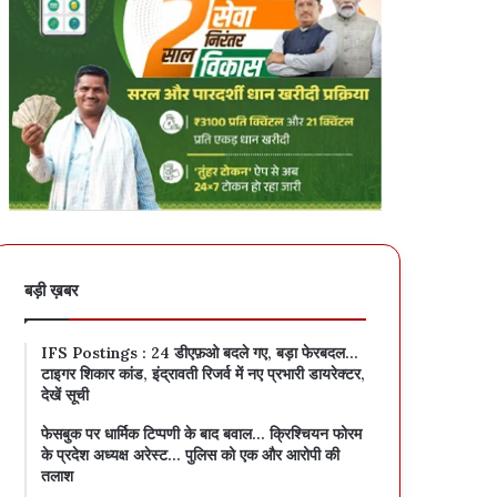
बड़ी ख़बर
IFS Postings : 24 डीएफ़ओ बदले गए, बड़ा फेरबदल…
टाइगर शिकार कांड, इंद्रावती रिजर्व में नए प्रभारी डायरेक्टर,
देखें सूची
फेसबुक पर धार्मिक टिप्पणी के बाद बवाल… क्रिश्चियन फोरम
के प्रदेश अध्यक्ष अरेस्ट… पुलिस को एक और आरोपी की
तलाश