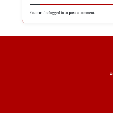
You must be
logged in
to post a comment.
Of