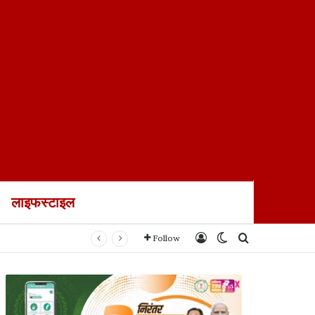
लाइफस्टाइल
Log In
Switch skin
Search for
Follow