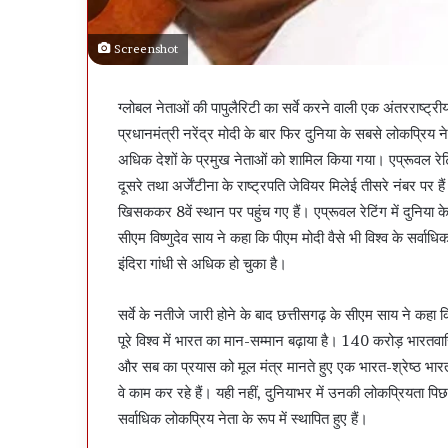
Screenshot
ग्लोबल नेताओं की पापुलैरिटी का सर्वे करने वाली एक अंतरराष्ट्रीय
प्रधानमंत्री नरेंद्र मोदी के बार फिर दुनिया के सबसे लोकप्रिय
अधिक देशों के प्रमुख नेताओं को शामिल किया गया। एप्रूवल रेटिंग 
दूसरे तथा अर्जेंटीना के राष्ट्रपति जेवियर मिलेई तीसरे नंबर पर है
खिसककर 8वें स्थान पर पहुंच गए हैं। एप्रूवल रेटिंग में दुनिया 
सीएम विष्णुदेव साय ने कहा कि पीएम मोदी वैसे भी विश्व के सर्वाधि
इंदिरा गांधी से अधिक हो चुका है।
सर्वे के नतीजे जारी होने के बाद छत्तीसगढ़ के सीएम साय ने कहा कि न
पूरे विश्व में भारत का मान-सम्मान बढ़ाया है। 140 करोड़ भार
और सब का प्रयास को मूल मंत्र मानते हुए एक भारत-श्रेष्ठ भारत
वे काम कर रहे हैं। यही नहीं, दुनियाभर में उनकी लोकप्रियता पिछल
सर्वाधिक लोकप्रिय नेता के रूप में स्थापित हुए हैं।