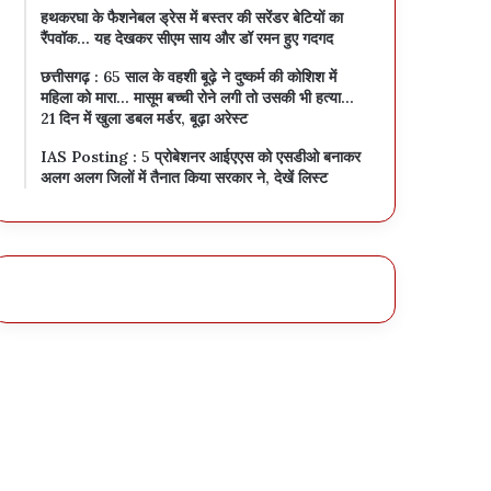
हथकरघा के फैशनेबल ड्रेस में बस्तर की सरेंडर बेटियों का
रैंपवॉक… यह देखकर सीएम साय और डॉ रमन हुए गदगद
छत्तीसगढ़ : 65 साल के वहशी बूढ़े ने दुष्कर्म की कोशिश में
महिला को मारा… मासूम बच्ची रोने लगी तो उसकी भी हत्या…
21 दिन में खुला डबल मर्डर, बूढ़ा अरेस्ट
IAS Posting : 5 प्रोबेशनर आईएएस को एसडीओ बनाकर
अलग अलग जिलों में तैनात किया सरकार ने, देखें लिस्ट