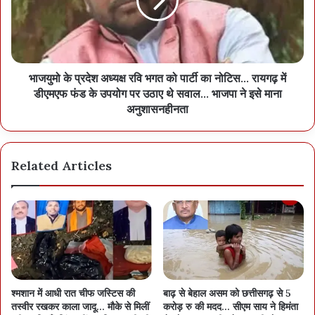
भाजयुमो के प्रदेश अध्यक्ष रवि भगत को पार्टी का नोटिस... रायगढ़ में
डीएमएफ फंड के उपयोग पर उठाए थे सवाल... भाजपा ने इसे माना
अनुशासनहीनता
Related Articles
श्मशान में आधी रात चीफ जस्टिस की
बाढ़ से बेहाल असम को छत्तीसगढ़ से 5
तस्वीर रखकर काला जादू… मौके से मिलीं
करोड़ रु की मदद… सीएम साय ने हिमंता