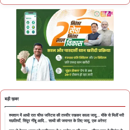
बड़ी ख़बर
श्मशान में आधी रात चीफ जस्टिस की तस्वीर रखकर काला जादू… मौके से मिलीं मरी
मछलियाँ, सिंदूर नींबू आदि… साथी की जमानत के लिए जादू, एक अरेस्ट