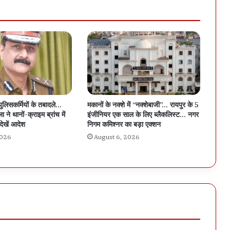
पुलिसकर्मियों के तबादले…
मकानों के नक्शे में “नक्शेबाजी”… रायपुर के 5
 ने थानों-क्राइम ब्रांच में
इंजीनियर एक साल के लिए ब्लैकलिस्ट… नगर
देखें आदेश
निगम कमिश्नर का बड़ा एक्शन
2026
August 6, 2026