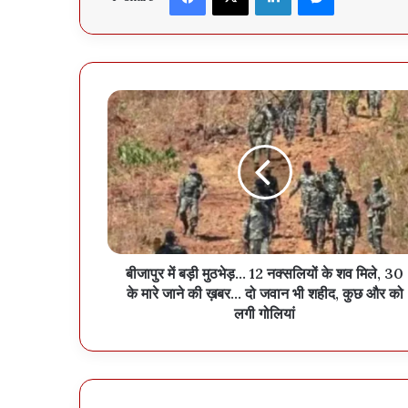
बीजापुर में बड़ी मुठभेड़… 12 नक्सलियों के शव मिले, 30
के मारे जाने की ख़बर… दो जवान भी शहीद, कुछ और को
लगी गोलियां