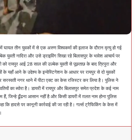
ं घायल तीन युवकों में से एक अरुण विश्वकर्मा की इलाज के दौरान मृत्यु हो गई
़्बेक युवती नादिरा और उसे ड्राइविंग सिखा रहे बिलासपुर के भावेश आचार्य पर
री को रायपुर आई 28 साल की उज़्बेक युवती से पूछताछ के बाद त्रिपुरा और
ं के यहाँ आने के उद्देश्य के इन्वेस्टिगेशन के आधार पर रायपुर से दो युवकों
र सरस्वती नगर थाने में पीटा एक्ट का केस रजिस्टर कर लिया है। पुलिस ने
ुवतियों का ब्योरा है। डायरी में रायपुर और बिलासपुर समेत प्रदेश के कई नाम
 हैं, जिन्हे ढूँढना आसान नहीं है और किसी डायरी में ग़लत नाम होना पुलिस
 कि हादसे पर कानूनी कार्रवाई की जा रही है। गर्ल्स ट्रैफिकिंग के केस में
ा।