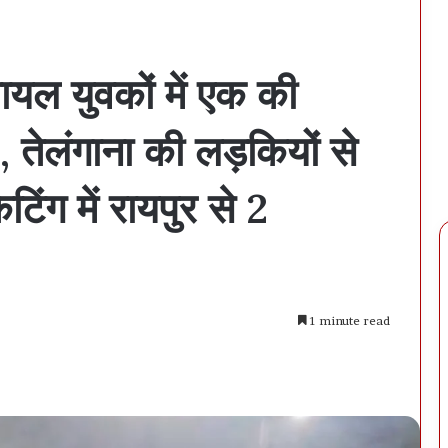
ायल युवकों में एक की
 , तेलंगाना की लड़कियों से
ेटिंग में रायपुर से 2
1 minute read