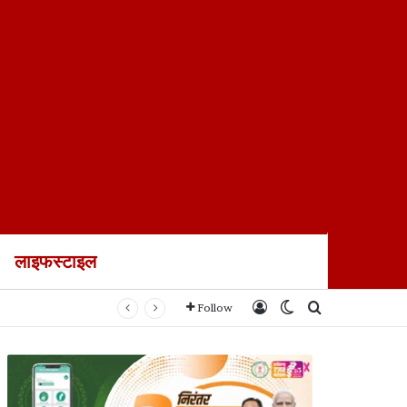
लाइफस्टाइल
Log In
Switch skin
Search for
Follow