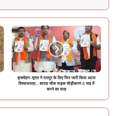
बृजमोहन-मूणत ने रायपुर के लिए फिर जारी किया अटल
विश्वासपत्र… शारदा चौक सड़क चौड़ीकरण 6 माह में
करने का वादा