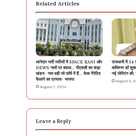
Related Articles
थानेदार भर्ती नतीजों में SPACE RANI और
राजधानी में 34 
NEWS नामों पर बवाल… पीएससी का कड़ा
कमिश्नर डॉ शुक्ला
खंडन- नाम वही जो फॉर्म में हैं… फेक नैरेटिव
नई पोस्टिंग की, 
फैलाने का प्रयास- भाजपा
August 6, 
August 7, 2026
Leave a Reply