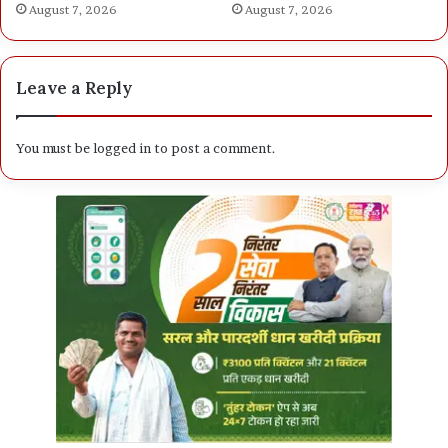
August 7, 2026
August 7, 2026
Leave a Reply
You must be
logged in
to post a comment.