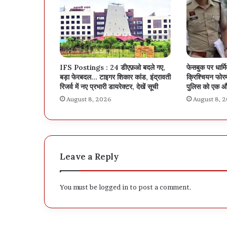
IFS Postings : 24 डीएफ़ओ बदले गए,
फेसबुक पर धार्म
बड़ा फेरबदल… टाइगर शिकार कांड, इंद्रावती
क्रिश्चियन फोरम
रिजर्व में नए प्रभारी डायरेक्टर, देखें सूची
पुलिस को एक औ
August 8, 2026
August 8, 
Leave a Reply
You must be
logged in
to post a comment.