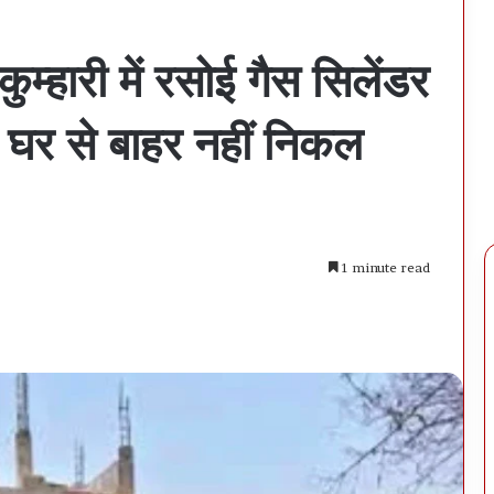
ुम्हारी में रसोई गैस सिलेंडर
 घर से बाहर नहीं निकल
1 minute read