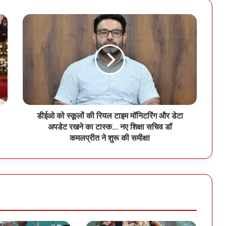
डीईओ को स्कूलों की रियल टाइम मॉनिटरिंग और डेटा
अपडेट रखने का टास्क… नए शिक्षा सचिव डॉ
कमलप्रीत ने शुरू की समीक्षा