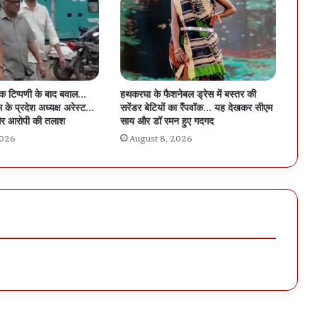
िक टिप्पणी के बाद बवाल…
हथकरघा के फैशनेबल ड्रेस में बस्तर की
 के प्रदेश अध्यक्ष अरेस्ट…
सरेंडर बेटियों का रैंपवॉक… यह देखकर सीएम
र आरोपी की तलाश
साय और डॉ रमन हुए गदगद
2026
August 8, 2026