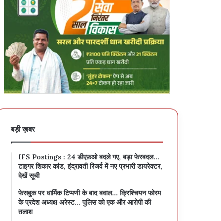
बड़ी ख़बर
IFS Postings : 24 डीएफ़ओ बदले गए, बड़ा फेरबदल…
टाइगर शिकार कांड, इंद्रावती रिजर्व में नए प्रभारी डायरेक्टर,
देखें सूची
फेसबुक पर धार्मिक टिप्पणी के बाद बवाल… क्रिश्चियन फोरम
के प्रदेश अध्यक्ष अरेस्ट… पुलिस को एक और आरोपी की
तलाश