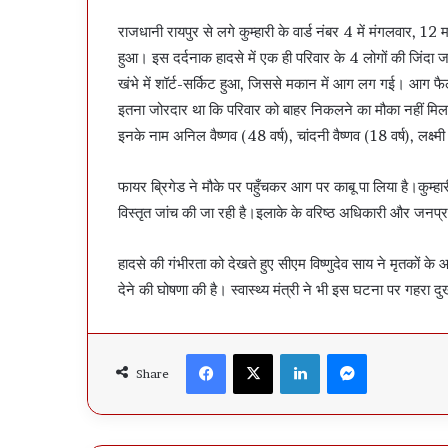
राजधानी रायपुर से लगे कुम्हारी के वार्ड नंबर 4 में मंगलवार, 
हुआ। इस दर्दनाक हादसे में एक ही परिवार के 4 लोगों की जिंद
खंभे में शॉर्ट-सर्किट हुआ, जिससे मकान में आग लग गई। आग फ
इतना जोरदार था कि परिवार को बाहर निकलने का मौका नहीं मिला।
इनके नाम अनिल वैष्णव (48 वर्ष), चांदनी वैष्णव (18 वर्ष), लक्ष्म
फायर ब्रिगेड ने मौके पर पहुँचकर आग पर काबू पा लिया है।कुम्हा
विस्तृत जांच की जा रही है।इलाके के वरिष्ठ अधिकारी और जनप्र
हादसे की गंभीरता को देखते हुए सीएम विष्णुदेव साय ने मृतकों
देने की घोषणा की है। स्वास्थ्य मंत्री ने भी इस घटना पर गहरा दु
Facebook
X
LinkedIn
Messenger
Share