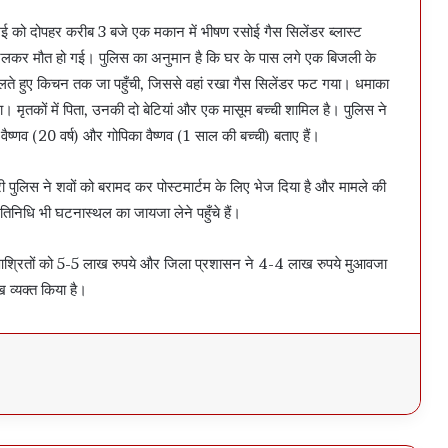
12 मई को दोपहर करीब 3 बजे एक मकान में भीषण रसोई गैस सिलेंडर ब्लास्ट
ा जलकर मौत हो गई। पुलिस का अनुमान है कि घर के पास लगे एक बिजली के
ैलते हुए किचन तक जा पहुँची, जिससे वहां रखा गैस सिलेंडर फट गया। धमाका
 मृतकों में पिता, उनकी दो बेटियां और एक मासूम बच्ची शामिल है। पुलिस ने
ी वैष्णव (20 वर्ष) और गोपिका वैष्णव (1 साल की बच्ची) बताए हैं।
री पुलिस ने शवों को बरामद कर पोस्टमार्टम के लिए भेज दिया है और मामले की
तिनिधि भी घटनास्थल का जायजा लेने पहुँचे हैं।
 के आश्रितों को 5-5 लाख रुपये और जिला प्रशासन ने 4-4 लाख रुपये मुआवजा
ख व्यक्त किया है।