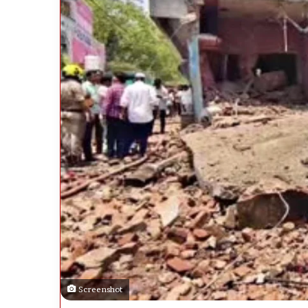
Screenshot