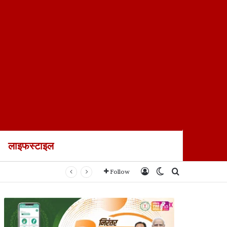
लाइफस्टाइल
Log In
Switch skin
Search for
Follow