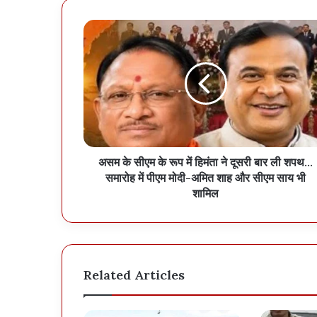
असम के सीएम के रूप में हिमंता ने दूसरी बार ली शपथ…
समारोह में पीएम मोदी-अमित शाह और सीएम साय भी
शामिल
Related Articles