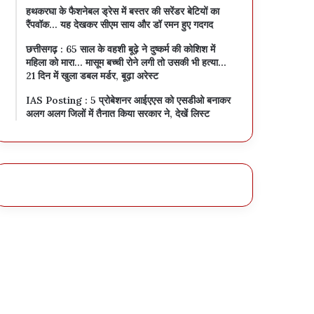
हथकरघा के फैशनेबल ड्रेस में बस्तर की सरेंडर बेटियों का
रैंपवॉक… यह देखकर सीएम साय और डॉ रमन हुए गदगद
छत्तीसगढ़ : 65 साल के वहशी बूढ़े ने दुष्कर्म की कोशिश में
महिला को मारा… मासूम बच्ची रोने लगी तो उसकी भी हत्या…
21 दिन में खुला डबल मर्डर, बूढ़ा अरेस्ट
IAS Posting : 5 प्रोबेशनर आईएएस को एसडीओ बनाकर
अलग अलग जिलों में तैनात किया सरकार ने, देखें लिस्ट