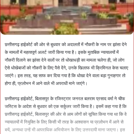
छत्तीसगढ़ हाईकोर्ट की ओर से बुधवार को अदालतों में नौकरी के नाम पर झांसा देने
के मामलों में महत्वपूर्ण अलर्ट जारी किया गया है। इसके मुताबिक न्यायालयों में
नौकरी दिलाने का झांसा देने वालों पर तो धोखाधड़ी का मामला चलेगा ही, जो लोग
ऐसे धोखेबाजों को नौकरी के लिए पैसे देंगे, उनके खिलाफ भी क्रिमिनल केस चलाए
जाएंगे। इस तरह, यह साफ कर दिया गया है कि धोखा देने वाला बड़ा गुनाहगार तो
होगा ही, प्रलोभन में आने वाले भी अपराधी माने जाएंगे।
छत्तीसगढ़ हाईकोर्ट, बिलासपुर के रजिस्ट्रार जनरल बलराम प्रसाद वर्मा ने चीफ
जस्टिस के आदेश से बुधवार को एक सर्कुलर जारी किया है। इसमें कहा गया है कि
छत्तीसगढ़ हाईकोर्ट, बिलासपुर की ओर से आम लोगों को सूचित किया गया था कि वे
न्यायालयों में नियुक्ति के लिए किसी भी तरह के आश्वासन या प्रलोभन में आने से
बचें, अन्यथा उन्हें भी आपराधिक अभियोजन के लिए उत्तरदायी माना जाएगा। इस