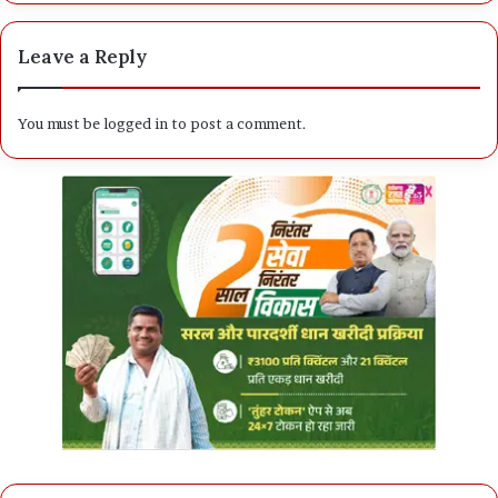
Leave a Reply
You must be
logged in
to post a comment.