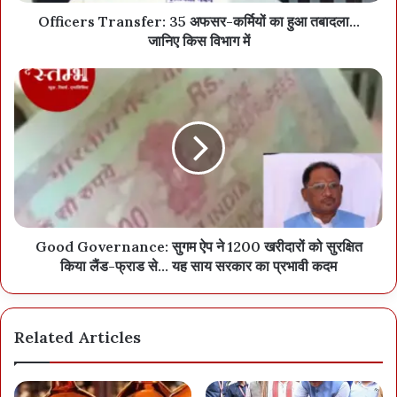
Officers Transfer: 35 अफसर-कर्मियों का हुआ तबादला...
जानिए किस विभाग में
Good Governance: सुगम ऐप ने 1200 खरीदारों को सुरक्षित
किया लैंड-फ्राड से... यह साय सरकार का प्रभावी कदम
Related Articles