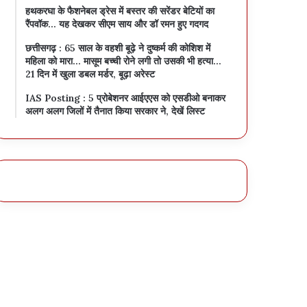
हथकरघा के फैशनेबल ड्रेस में बस्तर की सरेंडर बेटियों का
रैंपवॉक… यह देखकर सीएम साय और डॉ रमन हुए गदगद
छत्तीसगढ़ : 65 साल के वहशी बूढ़े ने दुष्कर्म की कोशिश में
महिला को मारा… मासूम बच्ची रोने लगी तो उसकी भी हत्या…
21 दिन में खुला डबल मर्डर, बूढ़ा अरेस्ट
IAS Posting : 5 प्रोबेशनर आईएएस को एसडीओ बनाकर
अलग अलग जिलों में तैनात किया सरकार ने, देखें लिस्ट