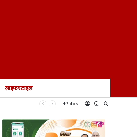
लाइफस्टाइल
Log In
Switch skin
Search for
Follow