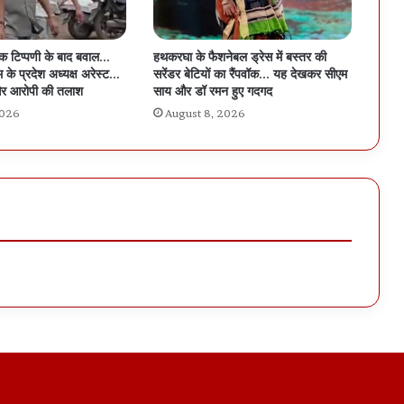
िक टिप्पणी के बाद बवाल…
हथकरघा के फैशनेबल ड्रेस में बस्तर की
 के प्रदेश अध्यक्ष अरेस्ट…
सरेंडर बेटियों का रैंपवॉक… यह देखकर सीएम
र आरोपी की तलाश
साय और डॉ रमन हुए गदगद
2026
August 8, 2026