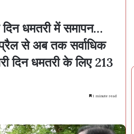
ं दिन धमतरी में समापन…
्रैल से अब तक सर्वाधिक
ी दिन धमतरी के लिए 213
1 minute read