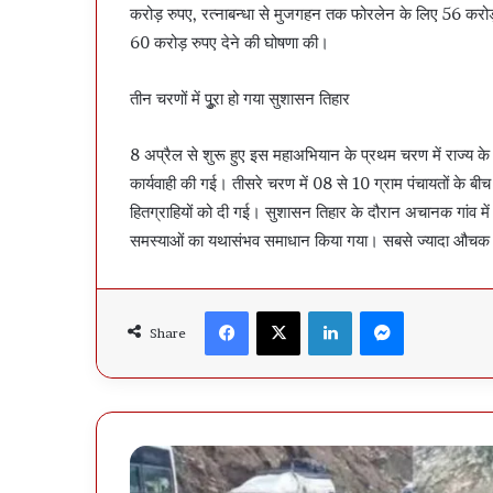
करोड़ रुपए, रत्नाबन्धा से मुजगहन तक फोरलेन के लिए 56 कर
60 करोड़ रुपए देने की घोषणा की।
तीन चरणों में पुूरा हो गया सुशासन तिहार
8 अप्रैल से शुरू हुए इस महाअभियान के प्रथम चरण में राज्य के प
कार्यवाही की गई। तीसरे चरण में 08 से 10 ग्राम पंचायतों के
हितग्राहियों को दी गई। सुशासन तिहार के दौरान अचानक गांव में
समस्याओं का यथासंभव समाधान किया गया। सबसे ज्यादा औचक न
Facebook
X
LinkedIn
Messenger
Share