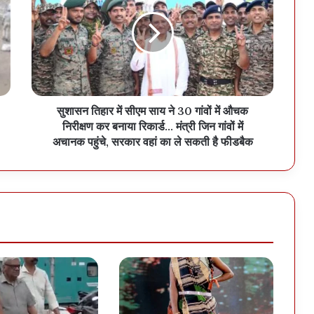
सुशासन तिहार में सीएम साय ने 30 गांवों में औचक
निरीक्षण कर बनाया रिकार्ड... मंत्री जिन गांवों में
अचानक पहुंचे, सरकार वहां का ले सकती है फीडबैक