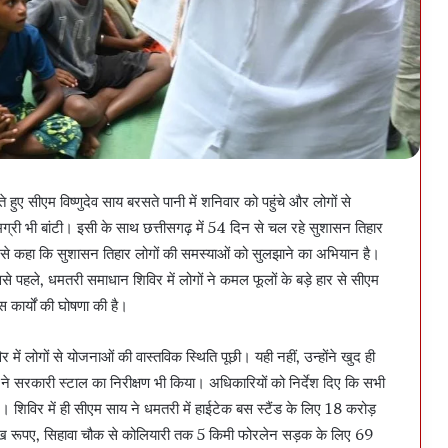
हुए सीएम विष्णुदेव साय बरसते पानी में शनिवार को पहुंचे और लोगों से
री भी बांटी। इसी के साथ छत्तीसगढ़ में 54 दिन से चल रहे सुशासन तिहार
 से कहा कि सुशासन तिहार लोगों की समस्याओं को सुलझाने का अभियान है।
े पहले, धमतरी समाधान शिविर में लोगों ने कमल फूलों के बड़े हार से सीएम
 कार्यों की घोषणा की है।
ं लोगों से योजनाओं की वास्तविक स्थिति पूछी। यही नहीं, उन्होंने खुद ही
ने सरकारी स्टाल का निरीक्षण भी किया। अधिकारियों को निर्देश दिए कि सभी
िविर में ही सीएम साय ने धमतरी में हाईटेक बस स्टैंड के लिए 18 करोड़
ाख रूपए, सिहावा चौक से कोलियारी तक 5 किमी फोरलेन सड़क के लिए 69