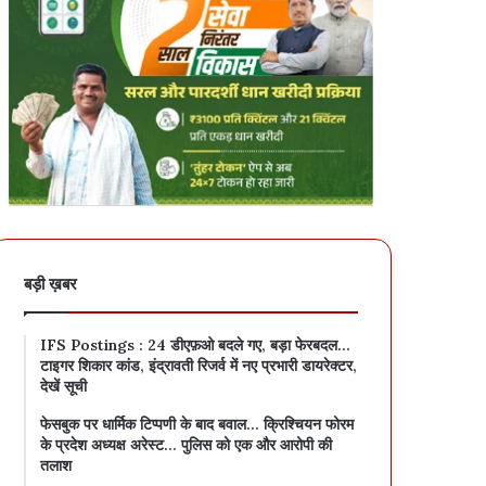
बड़ी ख़बर
IFS Postings : 24 डीएफ़ओ बदले गए, बड़ा फेरबदल…
टाइगर शिकार कांड, इंद्रावती रिजर्व में नए प्रभारी डायरेक्टर,
देखें सूची
फेसबुक पर धार्मिक टिप्पणी के बाद बवाल… क्रिश्चियन फोरम
के प्रदेश अध्यक्ष अरेस्ट… पुलिस को एक और आरोपी की
तलाश