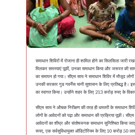
समाधान शिविरों में रोजाना ही शामिल होने का सिलसिला जारी रखते 
मिलकर समस्याएं पूछीं, उनका समाधान किया और जरूरत की सामग्
का समापन हो गया। सीएम साय ने समाधान शिविर में मौजूद लोगों
उनकी सरकार गुड गवर्नेंस यानी सुशासन के लिए प्रतिबद्ध है। इसस
का स्वागत किया। उन्होंने शहर के लिए 213 करोड़ रुपए के विकास
सीएम साय ने औचक निरीक्षण की तरह ही धमतरी के समाधान शिविर मे
लोगों के आवेदनों को पढ़ा और समाधान की प्रक्रिया पूछी। सीएम 
आवेदनों का शीघ्र और संतोषजनक समाधान सुनिश्चित किया जाए। श
रूपए, एक सर्वसुविधायुक्त ऑडिटोरियम के लिए 10 करोड़ 50 ल