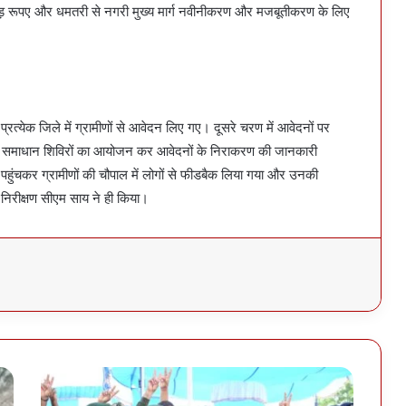
ोड़ रूपए और धमतरी से नगरी मुख्य मार्ग नवीनीकरण और मजबूतीकरण के लिए
्रत्येक जिले में ग्रामीणों से आवेदन लिए गए। दूसरे चरण में आवेदनों पर
 बीच समाधान शिविरों का आयोजन कर आवेदनों के निराकरण की जानकारी
 पहुंचकर ग्रामीणों की चौपाल में लोगों से फीडबैक लिया गया और उनकी
िरीक्षण सीएम साय ने ही किया।