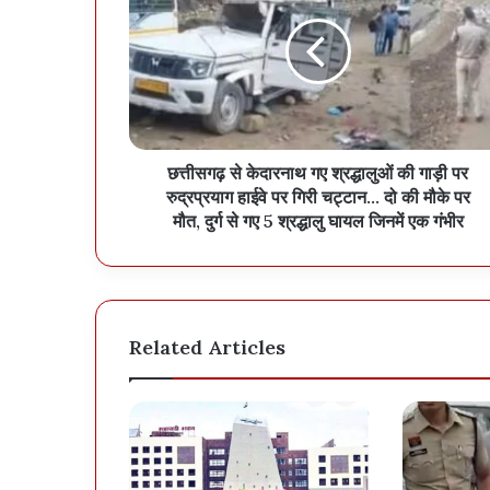
छत्तीसगढ़ से केदारनाथ गए श्रद्धालुओं की गाड़ी पर
रुद्रप्रयाग हाईवे पर गिरी चट्टान... दो की मौके पर
मौत, दुर्ग से गए 5 श्रद्धालु घायल जिनमें एक गंभीर
Related Articles