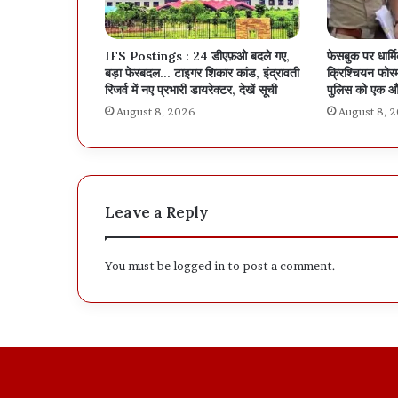
IFS Postings : 24 डीएफ़ओ बदले गए,
फेसबुक पर धार्म
बड़ा फेरबदल… टाइगर शिकार कांड, इंद्रावती
क्रिश्चियन फोरम
रिजर्व में नए प्रभारी डायरेक्टर, देखें सूची
पुलिस को एक औ
August 8, 2026
August 8, 
Leave a Reply
You must be
logged in
to post a comment.