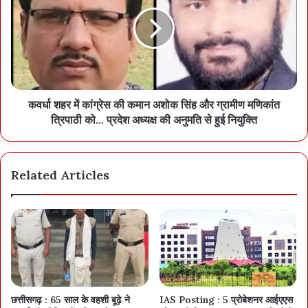
कवर्धा शहर में कांग्रेस की कमान अशोक सिंह और ग्रामीण मणिकांत
त्रिपाठी को... प्रदेश अध्यक्ष की अनुमति से हुई नियुक्ति
Related Articles
छत्तीसगढ़ : 65 साल के वहशी बूढ़े ने
IAS Posting : 5 प्रोबेशनर आईएएस