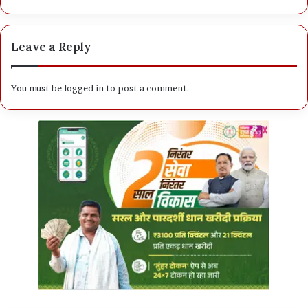
Leave a Reply
You must be
logged in
to post a comment.