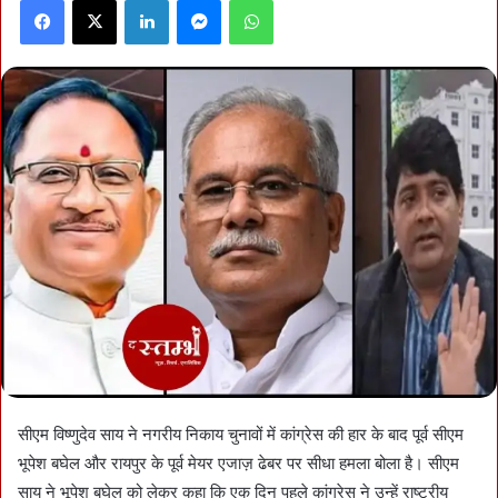
Facebook
X
LinkedIn
Messenger
WhatsApp
सीएम विष्णुदेव साय ने नगरीय निकाय चुनावों में कांग्रेस की हार के बाद पूर्व सीएम
भूपेश बघेल और रायपुर के पूर्व मेयर एजाज़ ढेबर पर सीधा हमला बोला है। सीएम
साय ने भूपेश बघेल को लेकर कहा कि एक दिन पहले कांग्रेस ने उन्हें राष्ट्रीय