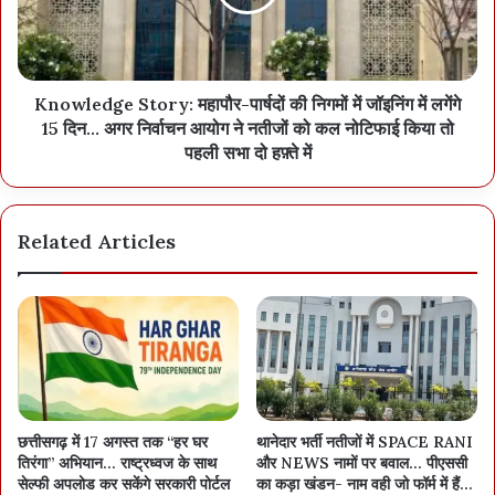
Knowledge Story: महापौर-पार्षदों की निगमों में जॉइनिंग में लगेंगे
15 दिन… अगर निर्वाचन आयोग ने नतीजों को कल नोटिफाई किया तो
पहली सभा दो हफ़्ते में
Related Articles
छत्तीसगढ़ में 17 अगस्त तक “हर घर
थानेदार भर्ती नतीजों में SPACE RANI
तिरंगा” अभियान… राष्ट्रध्वज के साथ
और NEWS नामों पर बवाल… पीएससी
सेल्फी अपलोड कर सकेंगे सरकारी पोर्टल
का कड़ा खंडन- नाम वही जो फॉर्म में हैं…