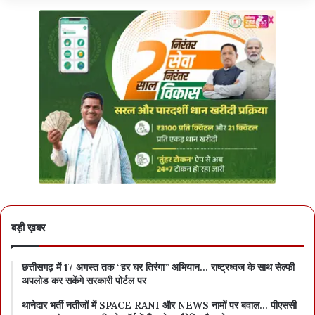
बड़ी ख़बर
छत्तीसगढ़ में 17 अगस्त तक “हर घर तिरंगा” अभियान… राष्ट्रध्वज के साथ सेल्फी
अपलोड कर सकेंगे सरकारी पोर्टल पर
थानेदार भर्ती नतीजों में SPACE RANI और NEWS नामों पर बवाल… पीएससी