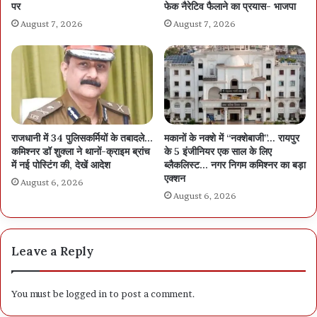
पर
फेक नैरेटिव फैलाने का प्रयास- भाजपा
August 7, 2026
August 7, 2026
राजधानी में 34 पुलिसकर्मियों के तबादले…
मकानों के नक्शे में “नक्शेबाजी”… रायपुर
कमिश्नर डॉ शुक्ला ने थानों-क्राइम ब्रांच
के 5 इंजीनियर एक साल के लिए
में नई पोस्टिंग की, देखें आदेश
ब्लैकलिस्ट… नगर निगम कमिश्नर का बड़ा
एक्शन
August 6, 2026
August 6, 2026
Leave a Reply
You must be
logged in
to post a comment.