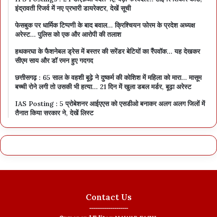
इंद्रावती रिजर्व में नए प्रभारी डायरेक्टर, देखें सूची
फेसबुक पर धार्मिक टिप्पणी के बाद बवाल… क्रिश्चियन फोरम के प्रदेश अध्यक्ष
अरेस्ट… पुलिस को एक और आरोपी की तलाश
हथकरघा के फैशनेबल ड्रेस में बस्तर की सरेंडर बेटियों का रैंपवॉक… यह देखकर
सीएम साय और डॉ रमन हुए गदगद
छत्तीसगढ़ : 65 साल के वहशी बूढ़े ने दुष्कर्म की कोशिश में महिला को मारा… मासूम
बच्ची रोने लगी तो उसकी भी हत्या… 21 दिन में खुला डबल मर्डर, बूढ़ा अरेस्ट
IAS Posting : 5 प्रोबेशनर आईएएस को एसडीओ बनाकर अलग अलग जिलों में
तैनात किया सरकार ने, देखें लिस्ट
Contact Us
--------------------