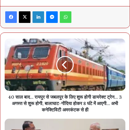
Facebook
X
LinkedIn
Messenger
WhatsApp
40 साल बाद... रायपुर से जबलपुर के लिए शुरू होगी डायरेक्ट ट्रेन... 3
अगस्त से शुरू होगी, बालाघाट-गोंदिया होकर 8 घंटे में आएगी... अभी
कनेक्टिविटी अमरकंटक से ही