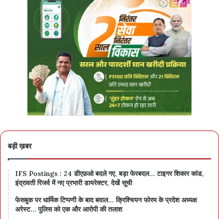
बड़ी ख़बर
IFS Postings : 24 डीएफ़ओ बदले गए, बड़ा फेरबदल… टाइगर शिकार कांड,
इंद्रावती रिजर्व में नए प्रभारी डायरेक्टर, देखें सूची
फेसबुक पर धार्मिक टिप्पणी के बाद बवाल… क्रिश्चियन फोरम के प्रदेश अध्यक्ष
अरेस्ट… पुलिस को एक और आरोपी की तलाश