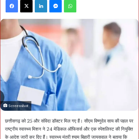
Facebook
X
LinkedIn
Messenger
WhatsApp
Screenshot
छत्तीसगढ़ को 25 और संविदा डॉक्टर मिल गए हैं। सीएम विष्णुदेव साय की पहल पर
राष्ट्रीय स्वास्थ्य मिशन ने 24 मेडिकल ऑफिसर्स और एक स्पेशलिस्ट की नियुक्ति
के आदेश जारी कर दिए हैं। स्वास्थ्य मंत्री श्याम बिहारी जायसवाल ने बताया कि