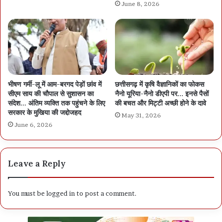
June 8, 2026
भीषण गर्मी-लू में आम-बरगद पेड़ों छांव में
छत्तीसगढ़ में कृषि वैज्ञानिकों का फोकस
सीएम साय की चौपाल से सुशासन का
नैनो यूरिया-नैनो डीएपी पर… इनसे पैसों
संदेश… अंतिम व्यक्ति तक पहुंचने के लिए
की बचत और मिट्टी अच्छी होने के दावे
सरकार के मुखिया की जद्दोजहद
May 31, 2026
June 6, 2026
Leave a Reply
You must be
logged in
to post a comment.