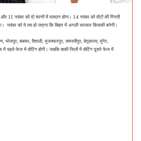
र और 11 नवंबर को दो चरणों में मतदान होगा। 14 नवंबर को वोटों की गिनती
ा। नवंबर को ये तय हो जाएगा कि बिहार में अगली सरकार किसकी बनेगी।
ोजपुर, बक्सर, वैशाली, मुजफ्फरपुर, समस्तीपुर, बेगूसराय, मुंगेर,
ं पहले फेज में वोटिंग होगी। जबकि बाकी जिलों में वोटिंग दूसरे फेज में