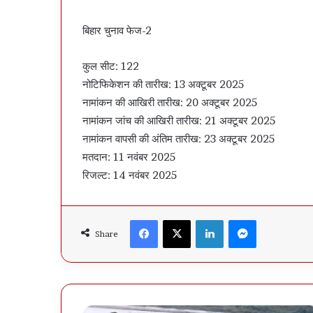
बिहार चुनाव फेज-2
कुल सीट: 122
नोटिफिकेशन की तारीख: 13 अक्टूबर 2025
नामांकन की आखिरी तारीख: 20 अक्टूबर 2025
नामांकन जांच की आखिरी तारीख: 21 अक्टूबर 2025
नामांकन वापसी की अंतिम तारीख: 23 अक्टूबर 2025
मतदान: 11 नवंबर 2025
रिजल्ट: 14 नवंबर 2025
Facebook
X
LinkedIn
Messenger
Share