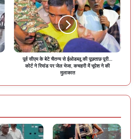
पूर्व सीएम के बेटे चैतन्य से ईओडब्लू की पूछताछ पूरी...
कोर्ट ने रिमांड पर जेल भेजा, कचहरी में भूपेश ने की
मुलाकात