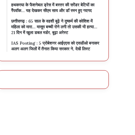
हथकरघा के फैशनेबल ड्रेस में बस्तर की सरेंडर बेटियों का
रैंपवॉक… यह देखकर सीएम साय और डॉ रमन हुए गदगद
छत्तीसगढ़ : 65 साल के वहशी बूढ़े ने दुष्कर्म की कोशिश में
महिला को मारा… मासूम बच्ची रोने लगी तो उसकी भी हत्या…
21 दिन में खुला डबल मर्डर, बूढ़ा अरेस्ट
IAS Posting : 5 प्रोबेशनर आईएएस को एसडीओ बनाकर
अलग अलग जिलों में तैनात किया सरकार ने, देखें लिस्ट