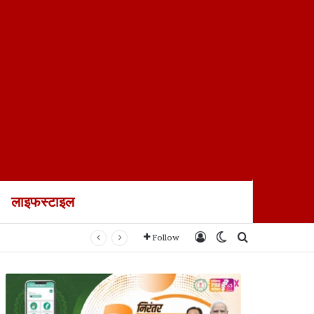
लाइफस्टाइल
Log In
Switch skin
Search for
Follow