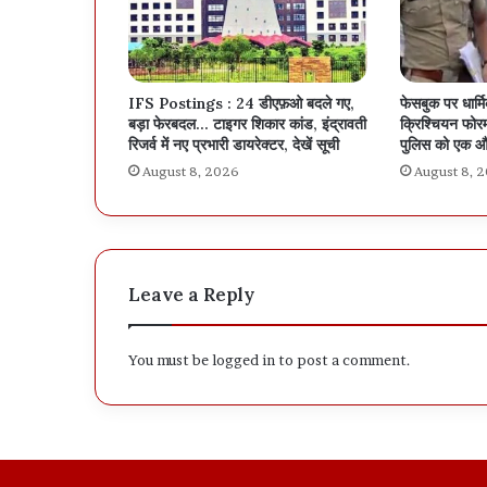
IFS Postings : 24 डीएफ़ओ बदले गए,
फेसबुक पर धार्म
बड़ा फेरबदल… टाइगर शिकार कांड, इंद्रावती
क्रिश्चियन फोरम
रिजर्व में नए प्रभारी डायरेक्टर, देखें सूची
पुलिस को एक औ
August 8, 2026
August 8, 
Leave a Reply
You must be
logged in
to post a comment.