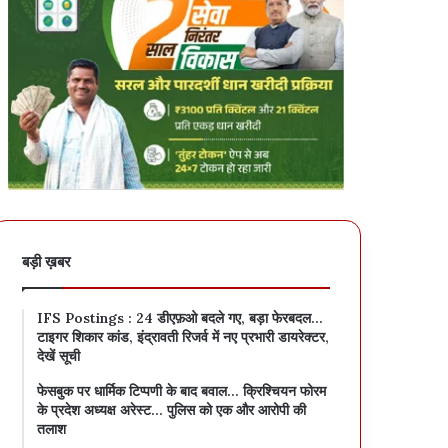
बड़ी ख़बर
IFS Postings : 24 डीएफ़ओ बदले गए, बड़ा फेरबदल…
टाइगर शिकार कांड, इंद्रावती रिजर्व में नए प्रभारी डायरेक्टर,
देखें सूची
फेसबुक पर धार्मिक टिप्पणी के बाद बवाल… क्रिश्चियन फोरम
के प्रदेश अध्यक्ष अरेस्ट… पुलिस को एक और आरोपी की
तलाश