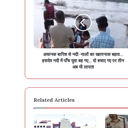
अचानक बारिश से नदी-नालों का खतरनाक बहाव…
हसदेव नदी में पाँच युवा बह गए… दो बचाए गए पर तीन
अब भी लापता
Related Articles