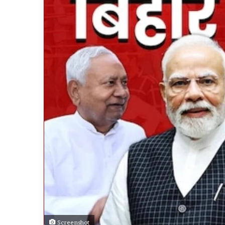
Screenshot