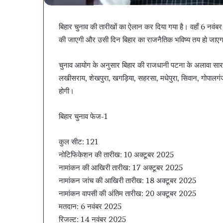
बिहार चुनाव की तारीखों का ऐलान कर दिया गया है। वहाँ 6 नवंब
की जाएगी और उसी दिन बिहार का राजनैतिक भविष्य तय हो जाएग
चुनाव आयोग के अनुसार बिहार की राजधानी पटना के अलावा सारण, भ
लखीसराय, शेखपुरा, खगड़िया, सहरसा, मधेपुरा, सिवान, गोपालगंज मे
होगी।
बिहार चुनाव फेज-1
कुल सीट: 121
नोटिफिकेशन की तारीख: 10 अक्टूबर 2025
नामांकन की आखिरी तारीख: 17 अक्टूबर 2025
नामांकन जांच की आखिरी तारीख: 18 अक्टूबर 2025
नामांकन वापसी की अंतिम तारीख: 20 अक्टूबर 2025
मतदान: 6 नवंबर 2025
रिजल्ट: 14 नवंबर 2025