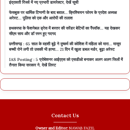
इंद्रावती रिजर्व में नए प्रभारी डायरेक्टर, देखें सूची
फेसबुक पर धार्मिक टिप्पणी के बाद बवाल… क्रिश्चियन फोरम के प्रदेश अध्यक्ष
अरेस्ट… पुलिस को एक और आरोपी की तलाश
हथकरघा के फैशनेबल ड्रेस में बस्तर की सरेंडर बेटियों का रैंपवॉक… यह देखकर
सीएम साय और डॉ रमन हुए गदगद
छत्तीसगढ़ : 65 साल के वहशी बूढ़े ने दुष्कर्म की कोशिश में महिला को मारा… मासूम
बच्ची रोने लगी तो उसकी भी हत्या… 21 दिन में खुला डबल मर्डर, बूढ़ा अरेस्ट
IAS Posting : 5 प्रोबेशनर आईएएस को एसडीओ बनाकर अलग अलग जिलों में
तैनात किया सरकार ने, देखें लिस्ट
Contact Us
--------------------
Owner and Editor:
NAWAB FAZIL