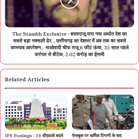
The Stambh Exclusive : बसवराजू मारा गया अर्थात देश का
सबसे बड़ा नक्सली ढेर... छत्तीसगढ़ का देशभर में अब तक का सबसे
कामयाब आपरेशन... माओवादी चीफ राजू 6 फीट ऊंचा, 35 साल पहले
वारंगल से बीटेक, 2.02 करोड़ का ईनामी
Related Articles
IFS Postings : 24 डीएफ़ओ बदले
फेसबुक पर धार्मिक टिप्पणी के बाद