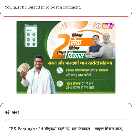
You must be
logged in
to post a comment.
बड़ी ख़बर
IFS Postings : 24 डीएफ़ओ बदले गए, बड़ा फेरबदल… टाइगर शिकार कांड,