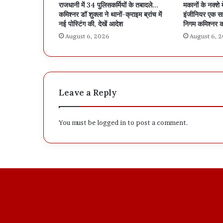
राजधानी में 34 पुलिसकर्मियों के तबादले…
मकानों के नक्शे 
कमिश्नर डॉ शुक्ला ने थानों-क्राइम ब्रांच में
इंजीनियर एक सा
नई पोस्टिंग की, देखें आदेश
निगम कमिश्नर क
August 6, 2026
August 6, 
Leave a Reply
You must be
logged in
to post a comment.