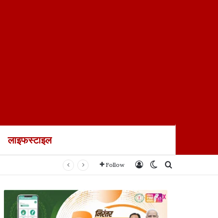
लाइफस्टाइल
ायल
Log In
Switch skin
Search for
Follow