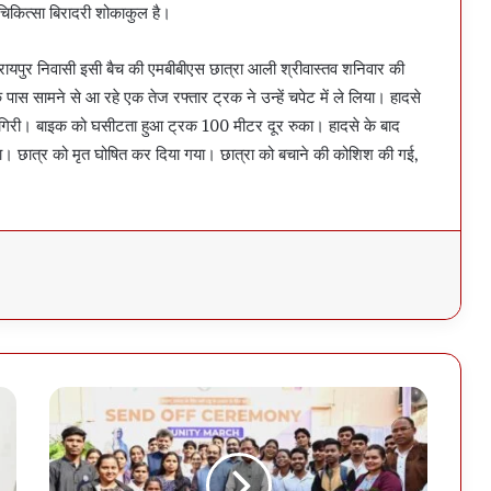
चिकित्सा बिरादरी शोकाकुल है।
ायपुर निवासी इसी बैच की एमबीबीएस छात्रा आली श्रीवास्तव शनिवार की
स सामने से आ रहे एक तेज रफ्तार ट्रक ने उन्हें चपेट में ले लिया। हादसे
जा गिरी। बाइक को घसीटता हुआ ट्रक 100 मीटर दूर रुका। हादसे के बाद
ाया। छात्र को मृत घोषित कर दिया गया। छात्रा को बचाने की कोशिश की गई,