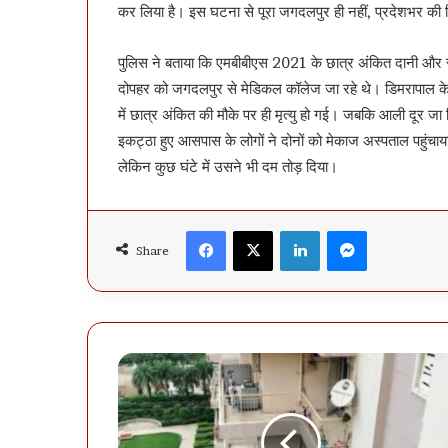
कर लिया है। इस घटना से पूरा जगदलपुर ही नहीं, प्रदेशभर की 
पुलिस ने बताया कि एमबीबीएस 2021 के छात्र अंकित दानी और र
दोपहर को जगदलपुर से मेडिकल कॉलेज जा रहे थे। डिमरापाल के पा
में छात्र अंकित की मौके पर ही मृत्यु हो गई। जबकि आली दूर 
इकट्ठा हुए आसपास के लोगों ने दोनों को मेकाज अस्पताल पहुंच
लेकिन कुछ घंटे में उसने भी दम तोड़ दिया।
Facebook
X
LinkedIn
Messenger
Share