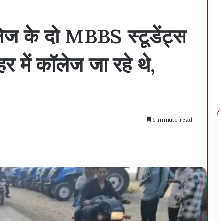
ज के दो MBBS स्टूडेंट्स
हर में कॉलेज जा रहे थे,
1 minute read