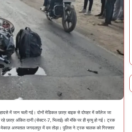
ादसे में जान चली गई। दोनों मेडिकल छात्र बाइक से दोपहर में कॉलेज जा
े छात्र अंकित दानी (सेक्टर-7, भिलाई) की मौके पर ही मृत्यु हो गई। ट्रक
न मेकाज़ अस्पताल जगदलपुर में दम तोड़ा। पुलिस ने ट्रक चालक को गिरफ्तार