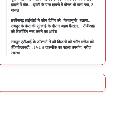
हादसे में मौत… झांसी के पास हादसे में दोस्त भी मारा गया, 3
घायल
छत्तीसगढ़ हाईकोर्ट ने फ़ोन टैपिंग को “गैरकानूनी” बताया…
रायपुर के केस की सुनवाई के दौरान अहम फ़ैसला… सीबीआई
को रिकॉर्डिंग नष्ट करने का आदेश
रायपुर एसीआई के डॉक्टरों ने की किडनी की गंभीर मरीज की
एंजियोप्लास्टी… IVUS तकनीक का पहला उपयोग, मरीज़
स्वस्थ