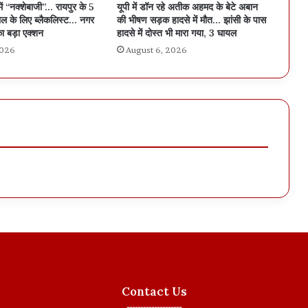
में “नक्शेबाजी”… रायपुर के 5
यूपी में डॉन रहे अतीक अहमद के बेटे अबान
ल के लिए ब्लैकलिस्ट… नगर
की भीषण सड़क हादसे में मौत… झांसी के पास
ा बड़ा एक्शन
हादसे में दोस्त भी मारा गया, 3 घायल
2026
August 6, 2026
Contact Us
--------------------