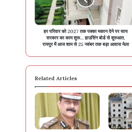
हर परिवार को 2027 तक पक्का मकान देने पर साय
सरकार का काम शुरू… हाउसिंग बोर्ड से शुरुआत,
रायपुर में आज शाम से 25 नवंबर तक बड़ा आवास मेला
Related Articles