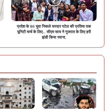
प्रदेश के 86 युवा निकले सरदार पटेल की प्रतिमा तक
यूनिटी मार्च के लिए… सीएम साय ने गुजरात के लिए हरी
झंडी किया रवाना,