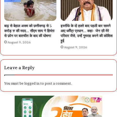
बाढ़ से बेहाल असम को छत्तीसगढ़ से 5
इस्तीफे के दो हफ़्ते बाद पहली बार सामने
करोड़ रु की मदद… सीएम साय ने हिमंता
आए धर्मेंद्र प्रधान… कहा- जेन ज़ी मेरे
से फ़ोन पर बातचीत के बाद की घोषणा
परिवार जैसे, उन्हें गुमराह करने की कोशिश
हुई
August 9, 2026
August 9, 2026
Leave a Reply
You must be
logged in
to post a comment.