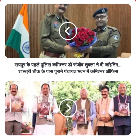
रायपुर के पहले पुलिस कमिश्नर डॉ संजीव शुक्ला ने दी जॉइनिंग…
शास्त्री चौक के पास पुराने पंचायत भवन में कमिश्नर ऑफिस