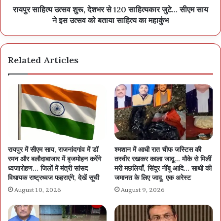
रायपुर साहित्य उत्सव शुरू, देशभर से 120 साहित्यकार जुटे… सीएम साय
ने इस उत्सव को बताया साहित्य का महाकुंभ
Related Articles
रायपुर में सीएम साय, राजनांदगांव में डॉ
श्मशान में आधी रात चीफ जस्टिस की
रमन और बलौदाबाजार में बृजमोहन करेंगे
तस्वीर रखकर काला जादू… मौके से मिलीं
ध्वजारोहण… जिलों में मंत्री सांसद
मरी मछलियाँ, सिंदूर नींबू आदि… साथी की
विधायक राष्ट्रध्वज फहराएंगे, देखें सूची
जमानत के लिए जादू, एक अरेस्ट
August 10, 2026
August 9, 2026