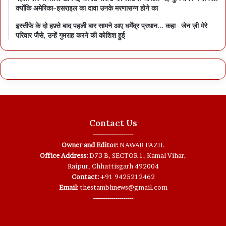
क्योंकि अमेरिका-इसराइल का दावा उनके मरणासन्न होने का
इस्तीफे के दो हफ़्ते बाद पहली बार सामने आए धर्मेंद्र प्रधान… कहा- जेन ज़ी मेरे
परिवार जैसे, उन्हें गुमराह करने की कोशिश हुई
Contact Us
--------------------
Owner and Editor:
NAWAB FAZIL
Office Address:
D73 B, SECTOR 1, Kamal Vihar,
Raipur, Chhattisgarh 492004
Contact:
+91 9425212462
Email:
thestambhnews@gmail.com
--------------------