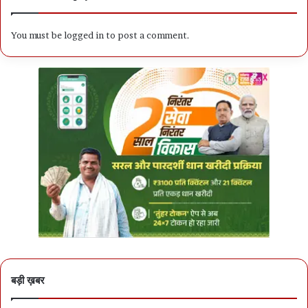
You must be
logged in
to post a comment.
बड़ी ख़बर