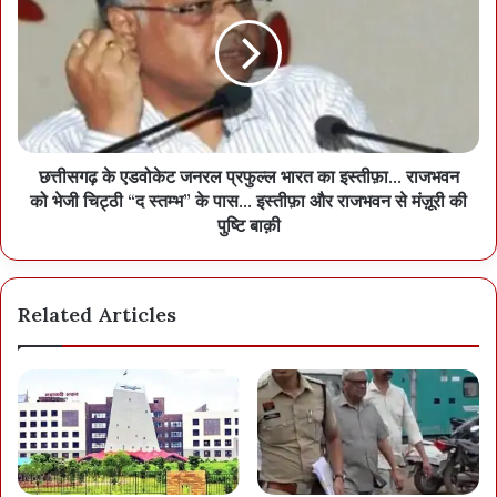
छत्तीसगढ़ के एडवोकेट जनरल प्रफुल्ल भारत का इस्तीफ़ा… राजभवन
को भेजी चिट्ठी “द स्तम्भ” के पास… इस्तीफ़ा और राजभवन से मंज़ूरी की
पुष्टि बाक़ी
Related Articles