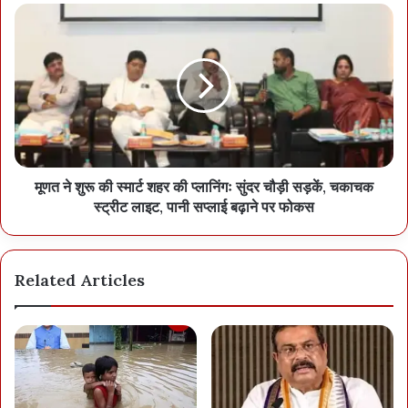
मूणत ने शुरू की स्मार्ट शहर की प्लानिंगः सुंदर चौड़ी सड़कें, चकाचक
स्ट्रीट लाइट, पानी सप्लाई बढ़ाने पर फोकस
Related Articles