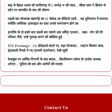
बाढ़ से बेहाल असम को छत्तीसगढ़ से 5 करोड़ रु की मदद… सीएम साय ने हिमंता से
फ़ोन पर बातचीत के बाद की घोषणा
पहली बार मोजतबा खामनेई का 12 सेकंड का वीडियो जारी… यह दुनियाभर में वायरल
क्योंकि अमेरिका-इसराइल का दावा उनके मरणासन्न होने का
इस्तीफे के दो हफ़्ते बाद पहली बार सामने आए धर्मेंद्र प्रधान… कहा- जेन ज़ी मेरे
परिवार जैसे, उन्हें गुमराह करने की कोशिश हुई
IFS Postings : 24 डीएफ़ओ बदले गए, बड़ा फेरबदल… टाइगर शिकार कांड,
इंद्रावती रिजर्व में नए प्रभारी डायरेक्टर, देखें सूची
फेसबुक पर धार्मिक टिप्पणी के बाद बवाल… क्रिश्चियन फोरम के प्रदेश अध्यक्ष
अरेस्ट… पुलिस को एक और आरोपी की तलाश
Contact Us