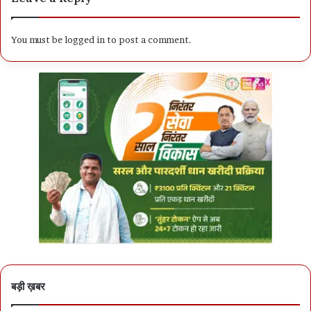
You must be
logged in
to post a comment.
बड़ी ख़बर