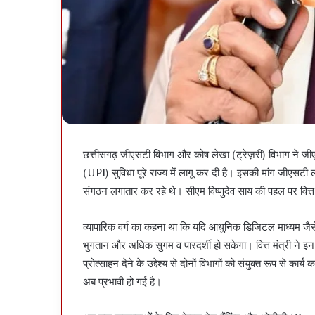
छत्तीसगढ़ जीएसटी विभाग और कोष लेखा (ट्रेज़री) विभाग ने जीएस
(UPI) सुविधा पूरे राज्य में लागू कर दी है। इसकी मांग जीएसटी लागू
संगठन लगातार कर रहे थे। सीएम विष्णुदेव साय की पहल पर वित्त
व्यापारिक वर्ग का कहना था कि यदि आधुनिक डिजिटल माध्यम जैसे
भुगतान और अधिक सुगम व पारदर्शी हो सकेगा। वित्त मंत्री ने इन
प्रोत्साहन देने के उद्देश्य से दोनों विभागों को संयुक्त रूप से का
अब प्रभावी हो गई है।