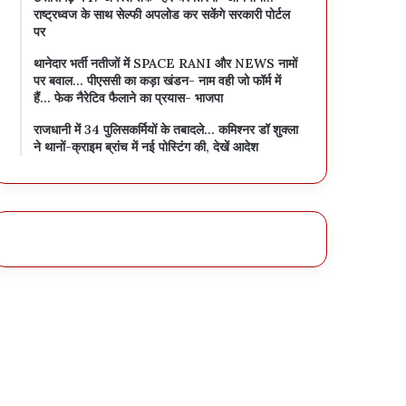
राष्ट्रध्वज के साथ सेल्फी अपलोड कर सकेंगे सरकारी पोर्टल
पर
थानेदार भर्ती नतीजों में SPACE RANI और NEWS नामों
पर बवाल… पीएससी का कड़ा खंडन- नाम वही जो फॉर्म में
हैं… फेक नैरेटिव फैलाने का प्रयास- भाजपा
राजधानी में 34 पुलिसकर्मियों के तबादले… कमिश्नर डॉ शुक्ला
ने थानों-क्राइम ब्रांच में नई पोस्टिंग की, देखें आदेश