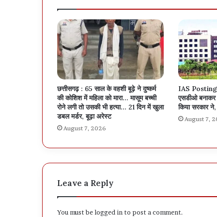
छत्तीसगढ़ : 65 साल के वहशी बूढ़े ने दुष्कर्म
IAS Posting 
की कोशिश में महिला को मारा… मासूम बच्ची
एसडीओ बनाकर अ
रोने लगी तो उसकी भी हत्या… 21 दिन में खुला
किया सरकार ने, 
डबल मर्डर, बूढ़ा अरेस्ट
August 7, 
August 7, 2026
Leave a Reply
You must be
logged in
to post a comment.