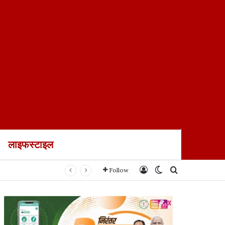
लाइफस्टाइल
Log In
Switch skin
Search for
Follow