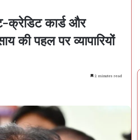
ट-क्रेडिट कार्ड और
ाय की पहल पर व्यापारियों
2 minutes read