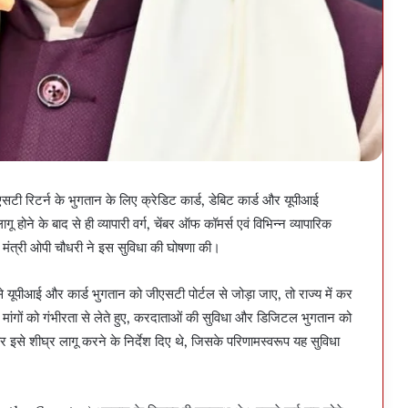
टी रिटर्न के भुगतान के लिए क्रेडिट कार्ड, डेबिट कार्ड और यूपीआई
 होने के बाद से ही व्यापारी वर्ग, चेंबर ऑफ कॉमर्स एवं विभिन्न व्यापारिक
 मंत्री ओपी चौधरी ने इस सुविधा की घोषणा की।
 यूपीआई और कार्ड भुगतान को जीएसटी पोर्टल से जोड़ा जाए, तो राज्य में कर
 मांगों को गंभीरता से लेते हुए, करदाताओं की सुविधा और डिजिटल भुगतान को
र्य कर इसे शीघ्र लागू करने के निर्देश दिए थे, जिसके परिणामस्वरूप यह सुविधा