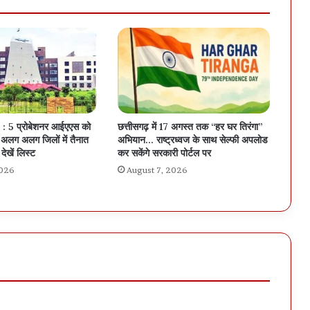
: 5 प्रोबेशनर आईएएस को
छत्तीसगढ़ में 17 अगस्त तक “हर घर तिरंगा”
लग अलग जिलों में तैनात
अभियान… राष्ट्रध्वज के साथ सेल्फी अपलोड
देखें लिस्ट
कर सकेंगे सरकारी पोर्टल पर
2026
August 7, 2026