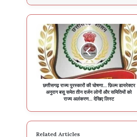
छत्तीसगढ़ राज्य पुरस्कारों की घोषणा… फ़िल्म डायरेक्टर
अनुराग बसु समेत तीन दर्जन लोगों और समितियों को
राज्य अलंकरण… देखिए लिस्ट
Related Articles