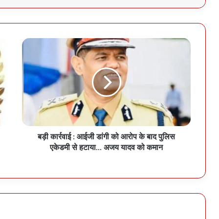
बड़ी कार्रवाई : आईजी डांगी को आरोप के बाद पुलिस
एकेडमी से हटाया… अजय यादव को कमान