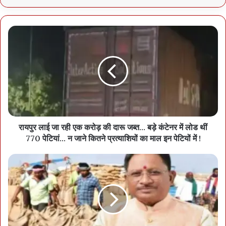
रायपुर लाई जा रही एक करोड़ की दारू जब्त... बड़े कंटेनर में लोड थीं
770 पेटियां... न जाने कितने प्रत्याशियों का माल इन पेटियों में !