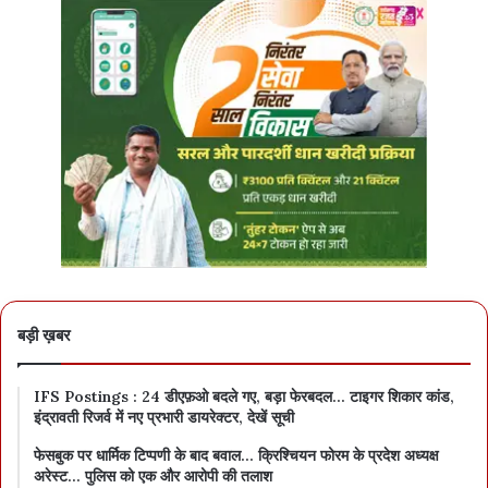
बड़ी ख़बर
IFS Postings : 24 डीएफ़ओ बदले गए, बड़ा फेरबदल… टाइगर शिकार कांड,
इंद्रावती रिजर्व में नए प्रभारी डायरेक्टर, देखें सूची
फेसबुक पर धार्मिक टिप्पणी के बाद बवाल… क्रिश्चियन फोरम के प्रदेश अध्यक्ष
अरेस्ट… पुलिस को एक और आरोपी की तलाश