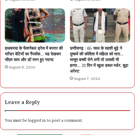
हथकरघा के फैशनेबल ड्रेस में बस्तर की
छत्तीसगढ़ : 65 साल के वहशी बूढ़े ने
सरेंडर बेटियों का रैंपवॉक… यह देखकर
दुष्कर्म की कोशिश में महिला को मारा…
सीएम साय और डॉ रमन हुए गदगद
मासूम बच्ची रोने लगी तो उसकी भी
हत्या… 21 दिन में खुला डबल मर्डर, बूढ़ा
August 8, 2026
अरेस्ट
August 7, 2026
Leave a Reply
You must be
logged in
to post a comment.