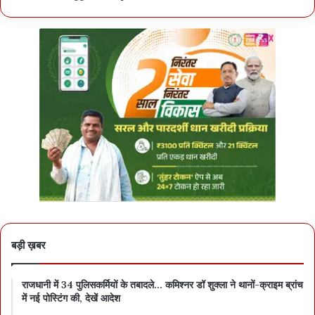
बड़ी ख़बर
राजधानी में 34 पुलिसकर्मियों के तबादले… कमिश्नर डॉ शुक्ला ने थानों-क्राइम ब्रांच
में नई पोस्टिंग की, देखें आदेश