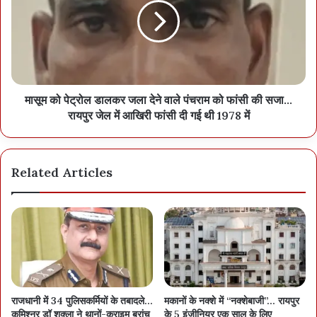
मासूम को पेट्रोल डालकर जला देने वाले पंचराम को फांसी की सजा...
रायपुर जेल में आखिरी फांसी दी गई थी 1978 में
Related Articles
राजधानी में 34 पुलिसकर्मियों के तबादले…
मकानों के नक्शे में “नक्शेबाजी”… रायपुर
कमिश्नर डॉ शुक्ला ने थानों-क्राइम ब्रांच
के 5 इंजीनियर एक साल के लिए