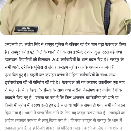
एसएसपी डा. संतोष सिंह ने रायपुर पुलिस ने रविवार को देर शाम बड़ा फेरबदल किया
है। रायपुर समेत पूरे जिले के थानों से एक सब इंस्पेक्टर तथा कुछ एएसआई तथा
हवलदार-सिपाहियों को मिलाकर 260 कर्मचारियों के थाने बदल दिए हैं। रायपुर के
सभी थाने, ट्रैफिक पुलिस से लेकर क्राइम ब्रांच तक के अफसर-कर्मचारी
प्रभावित हुए हैं। पहली बार क्राइम ब्रांच में महिला कर्मचारियों के साथ-साथ
ट्रांसजेंडर्स की भी पोस्टिंग की गई है। फेरबदल की यह कवायद तकरीबन एक माह
से चल रही थी। बेहद गोपनीयता के साथ तथा बारीक विश्लेषण कर कर्मचारियों के
तबादले किए गए हैं। बताया जा रहा है कि जिन अफसर-कर्मचारियों को थाने या
किसी भी ब्रांच में पदस्थ रहते हुए ढाई साल या अधिक समय हो गया, सभी को बदल
दिया गया है। थानों में पारदर्शिता लाने के लिए यह कदम उठाया गया है। तबादले का
आदेश तत्काल प्रभाव से लागू किया गया है। जिनका रायपुर से रायपुर के थाने में
तबादला हुआ है, उन्हें रिलीव होकर नई पोस्टिंग ज्वाइन करने के लिए राज्य शासन