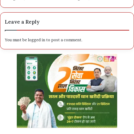
Leave a Reply
You must be
logged in
to post a comment.