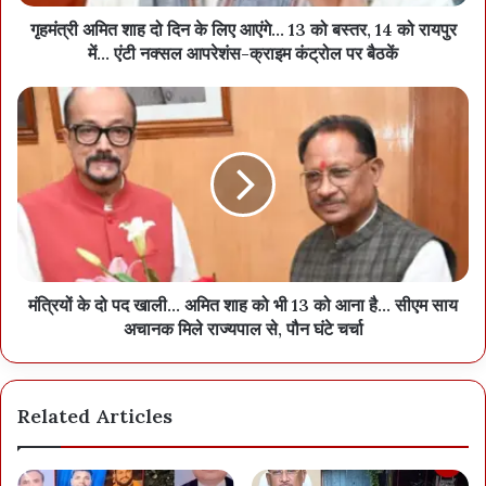
गृहमंत्री अमित शाह दो दिन के लिए आएंगे... 13 को बस्तर, 14 को रायपुर
में... एंटी नक्सल आपरेशंस-क्राइम कंट्रोल पर बैठकें
मंत्रियों के दो पद खाली... अमित शाह को भी 13 को आना है... सीएम साय
अचानक मिले राज्यपाल से, पौन घंटे चर्चा
Related Articles