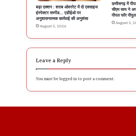
छत्तीसगढ़ में प
बड़ा एक्शन : शराब ओवररेट में दो एक्साइज
सीएम साय ने अप
इंस्पेक्टर सस्पेंड… एडीईओ पर
पीपल फॉर पीपु
अनुशासनात्मक कार्रवाई की अनुशंसा
August 5, 
August 5, 2026
Leave a Reply
You must be
logged in
to post a comment.