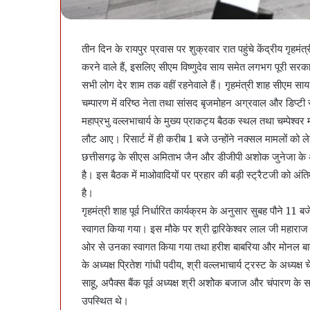
तीन दिन के रायपुर प्रवास पर शुक्रवार रात पहुंचे केंद्रीय गृहमंत्
करने वाले हैं, इसलिए सीएम विष्णुदेव साय समेत लगभग पूरी स
सभी लोग देर शाम तक वहीं रहनेवाले हैं। गृहमंत्री शाह सीएम साय
चम्पारण में वरिष्ठ नेता तथा सांसद बृजमोहन अग्रवाल और डिप्टी
महाप्रभु वल्लभाचार्य के मुख्य प्राकट्य बैठक स्थल तथा चम्पेश्वर 
लौट आए। रिसार्ट में ही करीब 1 बजे उन्होंने नक्सल मामलों को ल
छत्तीसगढ़ के सीएस अमिताभ जैन और डीजीपी अशोक जुनेजा के अला
है। इस बैठक में माओवादियों पर प्रहार की बड़ी स्ट्रैटजी को 
है।
गृहमंत्री शाह पूर्व निर्धारित कार्यक्रम के अनुसार सुबह पौने 11 बज
स्वागत किया गया। इस मौके पर श्री द्वारिकेश्वर लाल जी महाराज ने
ओर से उनका स्वागत किया गया तथा हरीश बाबरिया और मोनल बाबर
के अध्यक्ष प्रितेश गांधी पदीय, श्री वल्लभाचार्य ट्रस्ट के अध्य
साहू, अपैक्स बैंक पूर्व अध्यक्ष श्री अशोेक बजाज और चंपारण 
उपस्थित थे।