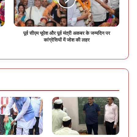
पूर्व सीएम भूपेश और पूर्व मंत्री अकबर के जन्मदिन पर
कांग्रेसियों में जोश की लहर