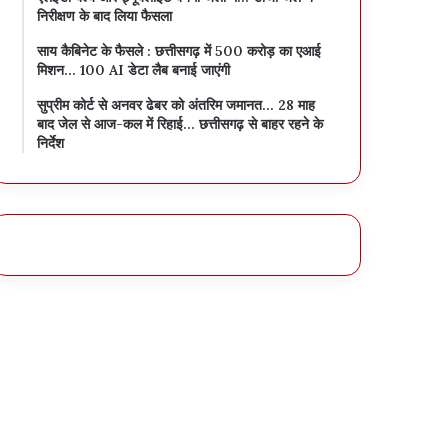
निरीक्षण के बाद लिया फैसला
साय कैबिनेट के फैसले : छत्तीसगढ़ में 500 करोड़ का एआई
मिशन… 100 AI डेटा लैब बनाई जाएंगी
सुप्रीम कोर्ट से अनवर ढेबर को अंतरिम जमानत… 28 माह
बाद जेल से आज-कल में रिहाई… छत्तीसगढ़ से बाहर रहने के
निर्देश