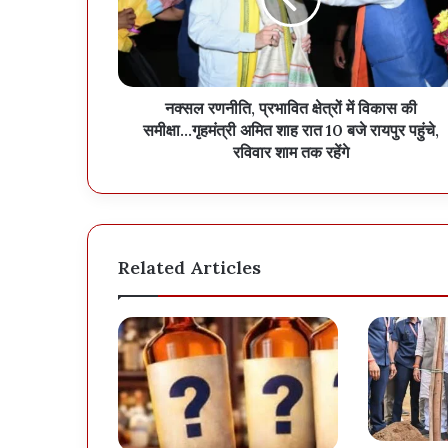
नक्सल रणनीति, प्रभावित क्षेत्रों में विकास की
समीक्षा...गृहमंत्री अमित शाह रात 10 बजे रायपुर पहुंचे,
रविवार शाम तक रहेंगे
Related Articles