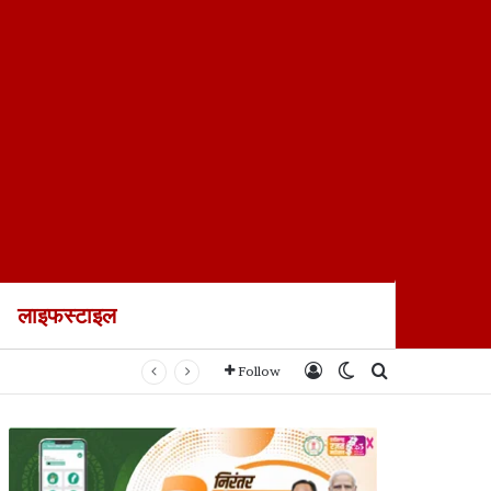
लाइफस्टाइल
Log In
Switch skin
Search for
Follow