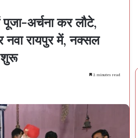
ें पूजा-अर्चना कर लौटे,
नवा रायपुर में, नक्सल
शुरू
2 minutes read