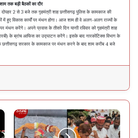
 तक बड़ी बैठकों का दौर
द दोपहर 2 से 3 बजे तक गृहमंत्री शाह छत्तीसगढ़ पुलिस के कामकाज की
ं में हुए विकास कार्यों पर मंथन होगा। आज शाम ही वे अलग-अलग राज्यों के
ति पर मंथन करेंगे। अपने प्रवास के तीसरे दिन यानाी रविवार को गृहमंत्री शाह
सीआरबी) के ब्रांच आफिस का उद्घाटन करेंगे। इसके बाद नारकोटिक्स विभाग के
 तक छत्तीसगढ़ सरकार के कामकाज पर मंथन करने के बाद शाम करीब 4 बजे