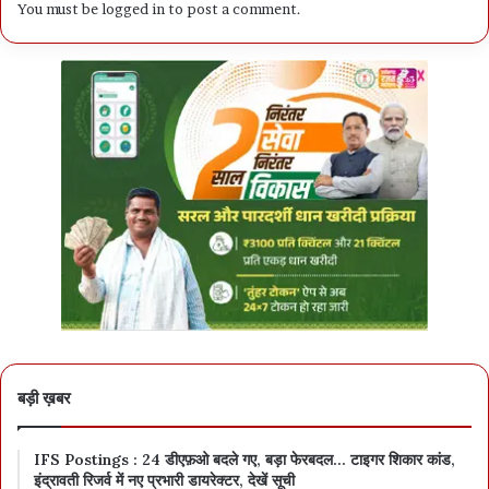
You must be
logged in
to post a comment.
बड़ी ख़बर
IFS Postings : 24 डीएफ़ओ बदले गए, बड़ा फेरबदल… टाइगर शिकार कांड,
इंद्रावती रिजर्व में नए प्रभारी डायरेक्टर, देखें सूची