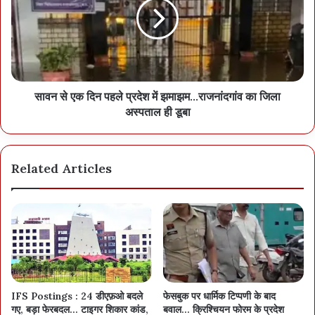
सावन से एक दिन पहले प्रदेश में झमाझम...राजनांदगांव का जिला
अस्पताल ही डूबा
Related Articles
IFS Postings : 24 डीएफ़ओ बदले
फेसबुक पर धार्मिक टिप्पणी के बाद
गए, बड़ा फेरबदल… टाइगर शिकार कांड,
बवाल… क्रिश्चियन फोरम के प्रदेश