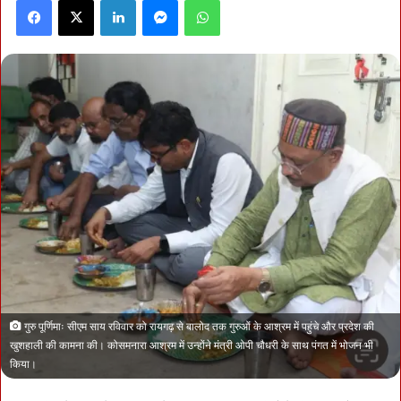
Facebook
X
LinkedIn
Messenger
WhatsApp
गुरु पूर्णिमाः सीएम साय रविवार को रायगढ़ से बालोद तक गुरुओं के आश्रम में पहुंचे और प्रदेश की
खुशहाली की कामना की। कोसमनारा आश्रम में उन्होंने मंत्री ओपी चौधरी के साथ पंगत में भोजन भी
किया।