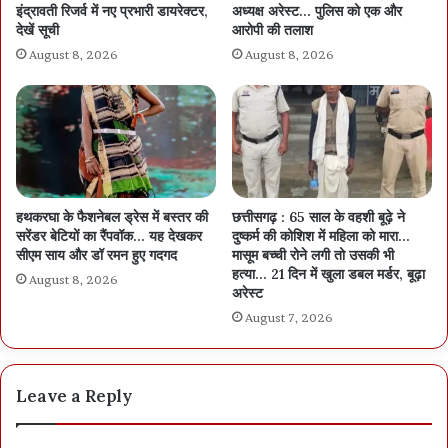
इंद्रावती रिजर्व में नए प्रभारी डायरेक्टर,
अध्यक्ष अरेस्ट… पुलिस को एक और
देखें सूची
आरोपी की तलाश
August 8, 2026
August 8, 2026
हथकरघा के फैशनेबल ड्रेस में बस्तर की
छत्तीसगढ़ : 65 साल के वहशी बूढ़े ने
सरेंडर बेटियों का रैंपवॉक… यह देखकर
दुष्कर्म की कोशिश में महिला को मारा…
सीएम साय और डॉ रमन हुए गदगद
मासूम बच्ची रोने लगी तो उसकी भी
हत्या… 21 दिन में खुला डबल मर्डर, बूढ़ा
August 8, 2026
अरेस्ट
August 7, 2026
Leave a Reply