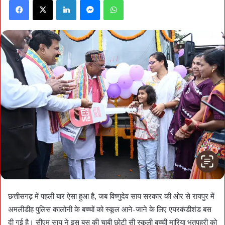
Facebook
X
LinkedIn
Messenger
WhatsApp
छत्तीसगढ़ में पहली बार ऐसा हुआ है, जब विष्णुदेव साय सरकार की ओर से रायपुर में
अमलीडीह पुलिस कालोनी के बच्चों को स्कूल आने-जाने के लिए एयरकंडीशंड बस
दी गई है। सीएम साय ने इस बस की चाबी छोटी सी स्कूली बच्ची मारिया भतपहरी को