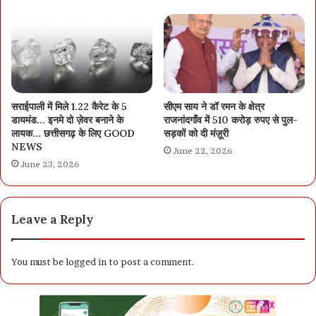
सराईपाली में मिले 1.22 कैरेट के 5
सीएम साय ने डॉ रमन के क्षेत्र
डायमंड… इनमे दो ज़ेवर बनाने के
राजनांदगाँव में 510 करोड़ रुपए से पुल-
लायक… छत्तीसगढ़ के लिए GOOD
सड़कों को दी मंज़ूरी
NEWS
June 22, 2026
June 23, 2026
Leave a Reply
You must be
logged in
to post a comment.