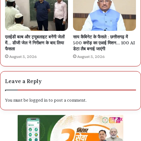
एलईडी बल्ब और ट्यूबलाइट बनेंगी जेलों
साय कैबिनेट के फैसले : छत्तीसगढ़ में
में… डीजी जेल ने निरीक्षण के बाद लिया
500 करोड़ का एआई मिशन… 100 AI
फैसला
डेटा लैब बनाई जाएंगी
August 5, 2026
August 5, 2026
Leave a Reply
You must be
logged in
to post a comment.