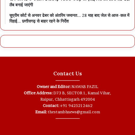
लैब बनाई जाएंगी
सुप्रीम कोर्ट से अनवर ढेबर को अंतरिम जमानत… 28 माह बाद जेल से आज-कल में
रिहाई… छत्तीसगढ़ से बाहर रहने के निर्देश
Contact Us
--------------------
Owner and Editor:
NAWAB FAZIL
Office Address:
D73 B, SECTOR 1, Kamal Vihar,
Raipur, Chhattisgarh 492004
Contact:
+91 9425212462
Email:
thestambhnews@gmail.com
--------------------