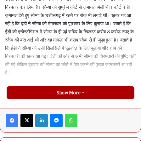
गिरफ्तार कर लिया है। सौम्या को सुप्रीम कोर्ट से ज़मानत मिली थी। कोर्ट ने ही
ज़मानत देते हुए सौम्या के छत्तीसगढ़ में रहने पर रोक भी लगाई थी। ख़बर यह आ
रही है कि ईडी ने सौम्या को मंगलवार को पूछताछ के लिए बुलाया था। बताते हैं कि
ईड़ी की इन्वेस्टीगेशन में सौम्या के ही पूर्व सचिव के ख़िलाफ़ करीब 8 करोड़ रुपए के
स्कैम की बात आई थी और वह मामला भी शराब स्कैम से ही जुड़ा हुआ है। बताते हैं
कि ईडी ने सौम्या को उसी सिलसिले में पूछताछ के लिए बुलाया और शाम को
गिरफ्तारी की खबर आ गई। ईडी की ओर से अभी सौम्या की गिरफ्तारी की पुष्टि नहीं
की गई लेकिन बुधवार को सौम्या को कोर्ट में पेश करने की पुख्ता जानकारी आ रही
है।
Show More
Facebook
X
LinkedIn
Messenger
WhatsApp