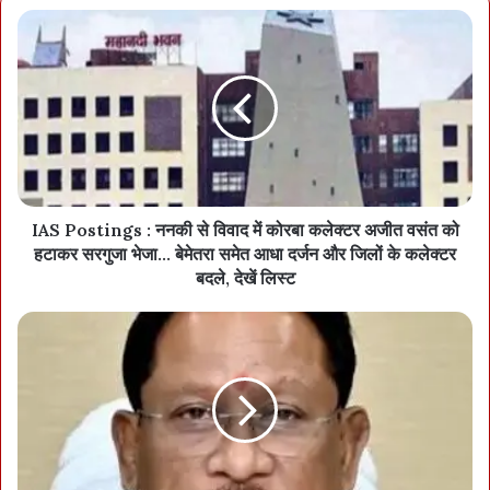
IAS Postings : ननकी से विवाद में कोरबा कलेक्टर अजीत वसंत को
हटाकर सरगुजा भेजा… बेमेतरा समेत आधा दर्जन और जिलों के कलेक्टर
बदले, देखें लिस्ट