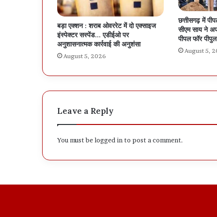
छत्तीसगढ़ में प
बड़ा एक्शन : शराब ओवररेट में दो एक्साइज
सीएम साय ने अप
इंस्पेक्टर सस्पेंड… एडीईओ पर
पीपल फॉर पीपु
अनुशासनात्मक कार्रवाई की अनुशंसा
August 5, 
August 5, 2026
Leave a Reply
You must be
logged in
to post a comment.