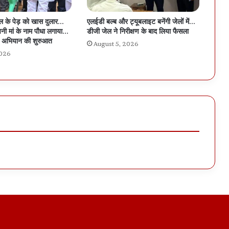
ीपल के पेड़ को खास दुलार…
एलईडी बल्ब और ट्यूबलाइट बनेंगी जेलों में…
नी मां के नाम पौधा लगाया…
डीजी जेल ने निरीक्षण के बाद लिया फैसला
ल अभियान की शुरुआत
August 5, 2026
2026