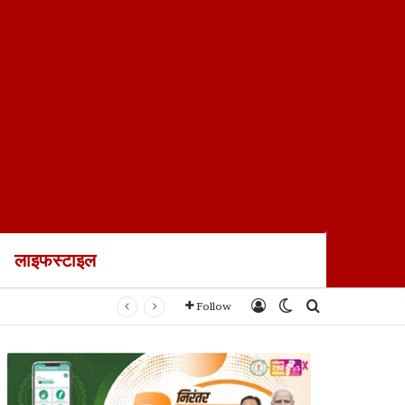
लाइफस्टाइल
Log In
Switch skin
Search for
Follow