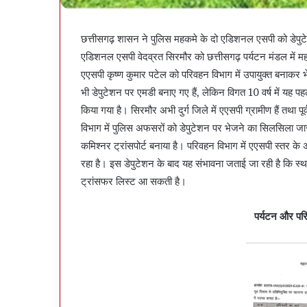
छत्तीसगढ़ शासन ने पुलिस महकमे के दो एडिशनल एसपी को डेपुटेश
एडिशनल एसपी वेदव्रत सिरमौर को छत्तीसगढ़ पर्यटन मंडल में मह
एएसपी कृष्ण कुमार पटेल को परिवहन विभाग में उपायुक्त बनाकर भेज
भी डेपुटेशन पर एमडी बनाए गए हैं, लेकिन विगत 10 वर्ष में यह 
किया गया है। सिरमौर अभी दुर्ग जिले में एएसपी ग्रामीण हैं तथा पूर
विभाग में पुलिस अफसरों को डेपुटेशन पर भेजने का सिलसिला जार
कमिश्नर ट्रांसपोर्ट बनाया है। परिवहन विभाग में एएसपी स्तर के
रहा है। इस डेपुटेशन के बाद यह संभावना जताई जा रही है कि स
ट्रांसफर लिस्ट आ सकती है।
पर्यटन और परि