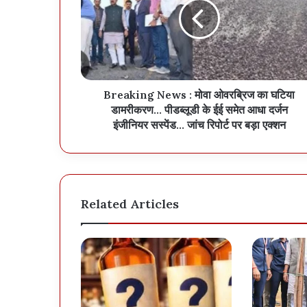
Breaking News : मोवा ओवरब्रिज का घटिया
डामरीकरण... पीडब्लूडी के ईई समेत आधा दर्जन
इंजीनियर सस्पेंड... जांच रिपोर्ट पर बड़ा एक्शन
Related Articles