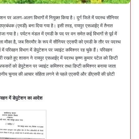
न पर अलग-अलग विभागों में नियुक्त किया है। दुर्ग जिले में पदस्थ सीनियर
ाप्रबंधक (एमडी) बना दिया गया है। इसी तरह, रायपुर एसआईए में तैनात
ा गया है। पर्यटन मंडल में एमडी के पद पर वन समेत कई विभागों से पूर्व में
पहला मौका है, जब सिरमौर के रूप में सीनियर एएसपी को एमडी के तौर पर पदस्थ
्व में परिवहन विभाग में डेपुटेशन पर ज्वाइंट कमिश्नर रह चुके हैं। परिवहन
ी रखते हुए शासन ने रायपुर एसआईए में पदस्थ कृष्ण कुमार पटेल को डिप्टी
 अफसरों को डेपुटेशन पर ज्वाइंट कमिश्नर तथा डिप्टी कमिश्नर बनाया जाता
्थानीय चुनाव की आचार संहिता लगने से पहले एएसपी और डीएसपी की छोटी
वहन में डेपुटेशन का आदेश