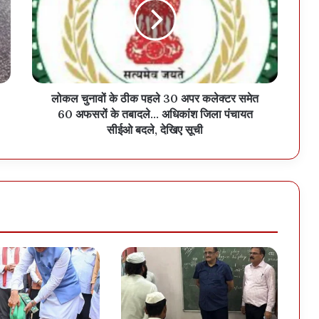
लोकल चुनावों के ठीक पहले 30 अपर कलेक्टर समेत
60 अफसरों के तबादले... अधिकांश जिला पंचायत
सीईओ बदले, देखिए सूची