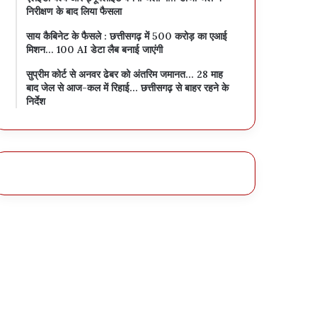
निरीक्षण के बाद लिया फैसला
साय कैबिनेट के फैसले : छत्तीसगढ़ में 500 करोड़ का एआई
मिशन… 100 AI डेटा लैब बनाई जाएंगी
सुप्रीम कोर्ट से अनवर ढेबर को अंतरिम जमानत… 28 माह
बाद जेल से आज-कल में रिहाई… छत्तीसगढ़ से बाहर रहने के
निर्देश