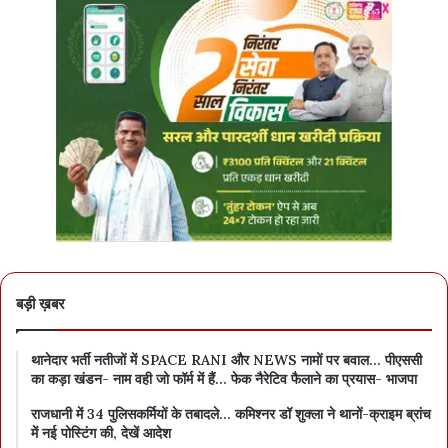
बड़ी ख़बर
थानेदार भर्ती नतीजों में SPACE RANI और NEWS नामों पर बवाल… पीएससी
का कड़ा खंडन- नाम वही जो फॉर्म में हैं… फेक नैरेटिव फैलाने का प्रयास- भाजपा
राजधानी में 34 पुलिसकर्मियों के तबादले… कमिश्नर डॉ शुक्ला ने थानों-क्राइम ब्रांच
में नई पोस्टिंग की, देखें आदेश