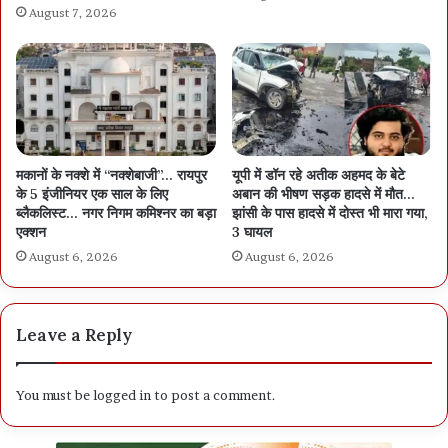
August 7, 2026
मकानों के नक्शे में “नक्शेबाजी”… रायपुर
यूपी में डॉन रहे अतीक अहमद के बेटे
के 5 इंजीनियर एक साल के लिए
अबान की भीषण सड़क हादसे में मौत…
ब्लैकलिस्ट… नगर निगम कमिश्नर का बड़ा
झांसी के पास हादसे में दोस्त भी मारा गया,
एक्शन
3 घायल
August 6, 2026
August 6, 2026
Leave a Reply
You must be
logged in
to post a comment.