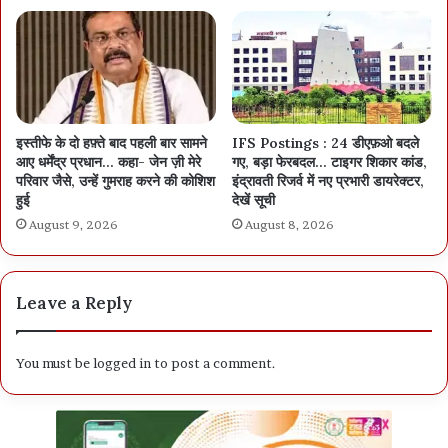
इस्तीफे के दो हफ़्ते बाद पहली बार सामने
IFS Postings : 24 डीएफ़ओ बदले
आए धर्मेंद्र प्रधान… कहा- जेन ज़ी मेरे
गए, बड़ा फेरबदल… टाइगर शिकार कांड,
परिवार जैसे, उन्हें गुमराह करने की कोशिश
इंद्रावती रिजर्व में नए प्रभारी डायरेक्टर,
हुई
देखें सूची
August 9, 2026
August 8, 2026
Leave a Reply
You must be
logged in
to post a comment.