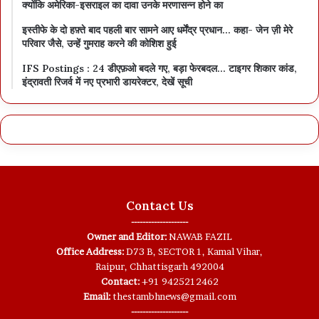
क्योंकि अमेरिका-इसराइल का दावा उनके मरणासन्न होने का
इस्तीफे के दो हफ़्ते बाद पहली बार सामने आए धर्मेंद्र प्रधान… कहा- जेन ज़ी मेरे
परिवार जैसे, उन्हें गुमराह करने की कोशिश हुई
IFS Postings : 24 डीएफ़ओ बदले गए, बड़ा फेरबदल… टाइगर शिकार कांड,
इंद्रावती रिजर्व में नए प्रभारी डायरेक्टर, देखें सूची
Contact Us
--------------------
Owner and Editor:
NAWAB FAZIL
Office Address:
D73 B, SECTOR 1, Kamal Vihar,
Raipur, Chhattisgarh 492004
Contact:
+91 9425212462
Email:
thestambhnews@gmail.com
--------------------