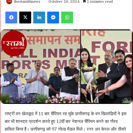
thestambhnews
October 20, 2024
2 minutes read
Facebook
X
LinkedIn
Messenger
WhatsApp
राष्ट्री वन खेलकूद में 11 बार चैंपियन रह चुके छत्तीसगढ़ के वन खिलाड़ियों ने इस
बार भी शानदार प्रदर्शन करते हुए 12वीं बार नेशनल चैंपियन बनने का गौरव
हासिल किया है। छत्तीसगढ़ को 97 गोल्ड मैडल मिले। रनर अप केरल और तीसरे