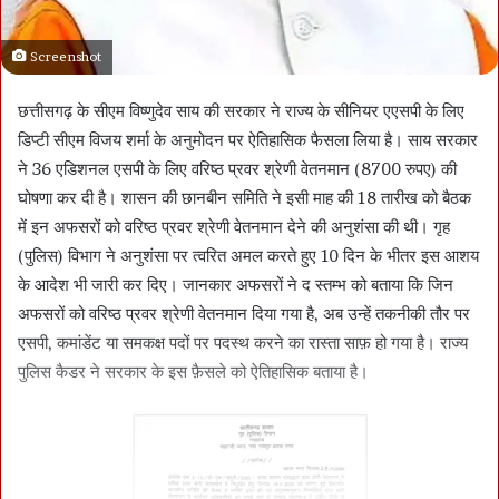
Screenshot
छत्तीसगढ़ के सीएम विष्णुदेव साय की सरकार ने राज्य के सीनियर एएसपी के लिए
डिप्टी सीएम विजय शर्मा के अनुमोदन पर ऐतिहासिक फैसला लिया है। साय सरकार
ने 36 एडिशनल एसपी के लिए वरिष्ठ प्रवर श्रेणी वेतनमान (8700 रुपए) की
घोषणा कर दी है। शासन की छानबीन समिति ने इसी माह की 18 तारीख को बैठक
में इन अफसरों को वरिष्ठ प्रवर श्रेणी वेतनमान देने की अनुशंसा की थी। गृह
(पुलिस) विभाग ने अनुशंसा पर त्वरित अमल करते हुए 10 दिन के भीतर इस आशय
के आदेश भी जारी कर दिए। जानकार अफसरों ने द स्तम्भ को बताया कि जिन
अफसरों को वरिष्ठ प्रवर श्रेणी वेतनमान दिया गया है, अब उन्हें तकनीकी तौर पर
एसपी, कमांडेंट या समकक्ष पदों पर पदस्थ करने का रास्ता साफ़ हो गया है। राज्य
पुलिस कैडर ने सरकार के इस फ़ैसले को ऐतिहासिक बताया है।