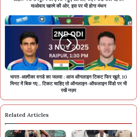
माओवाद खात्मे की ओर, इस पर भी होगा मंथन
Screenshot
भारत-अफ़्रीका वनडे का जलवा : आज ऑनलाइन टिकट फिर खुले, 10
मिनट में बिक गए… टिकट चाहिए तो ऑनलाइन-ऑफलाइन विंडो पर भी
रखें नज़र
Related Articles