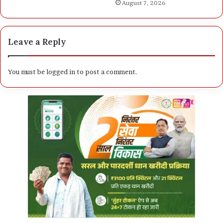
August 7, 2026
Leave a Reply
You must be
logged in
to post a comment.