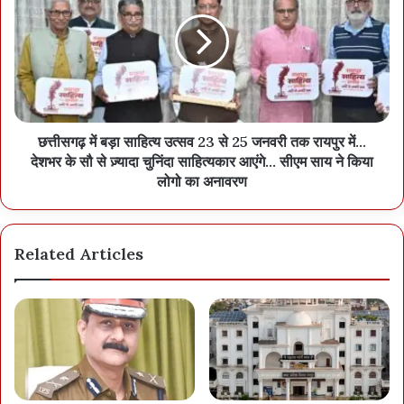
छत्तीसगढ़ में बड़ा साहित्य उत्सव 23 से 25 जनवरी तक रायपुर में…
देशभर के सौ से ज़्यादा चुनिंदा साहित्यकार आएंगे… सीएम साय ने किया
लोगो का अनावरण
Related Articles