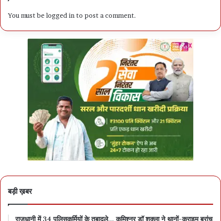
You must be
logged in
to post a comment.
बड़ी ख़बर
राजधानी में 34 पुलिसकर्मियों के तबादले… कमिश्नर डॉ शुक्ला ने थानों-क्राइम ब्रांच