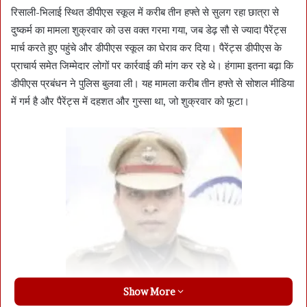
रिसाली-भिलाई स्थित डीपीएस स्कूल में करीब तीन हफ्ते से सुलग रहा छात्रा से
दुष्कर्म का मामला शुक्रवार को उस वक्त गरमा गया, जब डेढ़ सौ से ज्यादा पैरेंट्स
मार्च करते हुए पहुंचे और डीपीएस स्कूल का घेराव कर दिया। पैरेंट्स डीपीएस के
प्राचार्य समेत जिम्मेदार लोगों पर कार्रवाई की मांग कर रहे थे। हंगामा इतना बढ़ा कि
डीपीएस प्रबंधन ने पुलिस बुलवा ली। यह मामला करीब तीन हफ्ते से सोशल मीडिया
में गर्म है और पैरेंट्स में दहशत और गुस्सा था, जो शुक्रवार को फूटा।
Show More