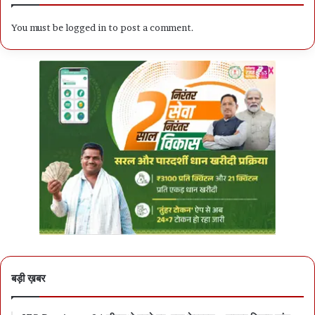
You must be
logged in
to post a comment.
बड़ी ख़बर