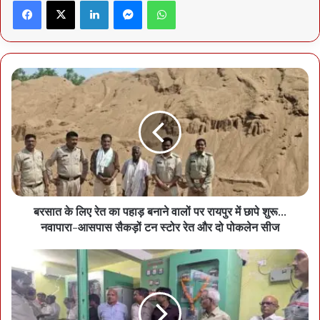
Facebook
X
LinkedIn
Messenger
WhatsApp
बरसात के लिए रेत का पहाड़ बनाने वालों पर रायपुर में छापे शुरू…
नवापारा-आसपास सैकड़ों टन स्टोर रेत और दो पोकलेन सीज