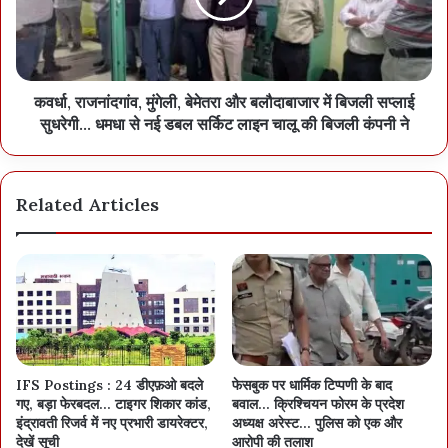
कवर्धा, राजनांदगांव, मुंगेली, बेमेतरा और बलौदाबाजार में बिजली सप्लाई
सुधरेगी… धमधा से नई डबल सर्किट लाइन चालू की बिजली कंपनी ने
Related Articles
IFS Postings : 24 डीएफ़ओ बदले
फेसबुक पर धार्मिक टिप्पणी के बाद
गए, बड़ा फेरबदल… टाइगर शिकार कांड,
बवाल… क्रिश्चियन फोरम के प्रदेश
इंद्रावती रिजर्व में नए प्रभारी डायरेक्टर,
अध्यक्ष अरेस्ट… पुलिस को एक और
देखें सूची
आरोपी की तलाश