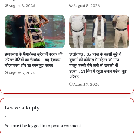
August 8, 2026
August 8, 2026
हथकरघा के फैशनेबल ड्रेस में बस्तर की
छत्तीसगढ़ : 65 साल के वहशी बूढ़े ने
सरेंडर बेटियों का रैंपवॉक… यह देखकर
दुष्कर्म की कोशिश में महिला को मारा…
सीएम साय और डॉ रमन हुए गदगद
मासूम बच्ची रोने लगी तो उसकी भी
हत्या… 21 दिन में खुला डबल मर्डर, बूढ़ा
August 8, 2026
अरेस्ट
August 7, 2026
Leave a Reply
You must be
logged in
to post a comment.