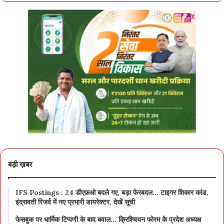
बड़ी ख़बर
IFS Postings : 24 डीएफ़ओ बदले गए, बड़ा फेरबदल… टाइगर शिकार कांड,
इंद्रावती रिजर्व में नए प्रभारी डायरेक्टर, देखें सूची
फेसबुक पर धार्मिक टिप्पणी के बाद बवाल… क्रिश्चियन फोरम के प्रदेश अध्यक्ष