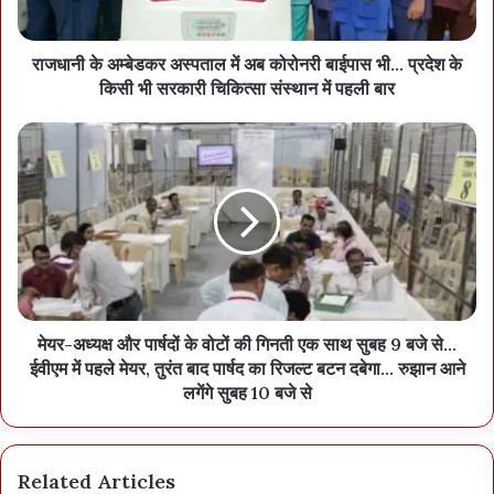
राजधानी के अम्बेडकर अस्पताल में अब कोरोनरी बाईपास भी... प्रदेश के
किसी भी सरकारी चिकित्सा संस्थान में पहली बार
मेयर-अध्यक्ष और पार्षदों के वोटों की गिनती एक साथ सुबह 9 बजे से...
ईवीएम में पहले मेयर, तुरंत बाद पार्षद का रिजल्ट बटन दबेगा... रुझान आने
लगेंगे सुबह 10 बजे से
Related Articles