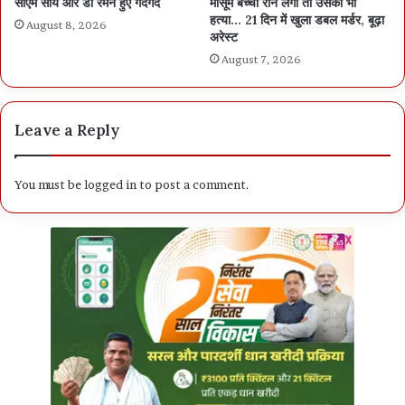
सीएम साय और डॉ रमन हुए गदगद
मासूम बच्ची रोने लगी तो उसकी भी
हत्या… 21 दिन में खुला डबल मर्डर, बूढ़ा
August 8, 2026
अरेस्ट
August 7, 2026
Leave a Reply
You must be
logged in
to post a comment.