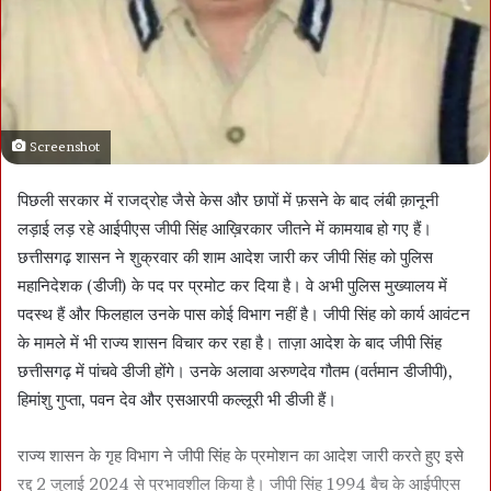
Screenshot
पिछली सरकार में राजद्रोह जैसे केस और छापों में फ़सने के बाद लंबी क़ानूनी
लड़ाई लड़ रहे आईपीएस जीपी सिंह आख़िरकार जीतने में कामयाब हो गए हैं।
छत्तीसगढ़ शासन ने शुक्रवार की शाम आदेश जारी कर जीपी सिंह को पुलिस
महानिदेशक (डीजी) के पद पर प्रमोट कर दिया है। वे अभी पुलिस मुख्यालय में
पदस्थ हैं और फिलहाल उनके पास कोई विभाग नहीं है। जीपी सिंह को कार्य आवंटन
के मामले में भी राज्य शासन विचार कर रहा है। ताज़ा आदेश के बाद जीपी सिंह
छत्तीसगढ़ में पांचवे डीजी होंगे। उनके अलावा अरुणदेव गौतम (वर्तमान डीजीपी),
हिमांशु गुप्ता, पवन देव और एसआरपी कल्लूरी भी डीजी हैं।
राज्य शासन के गृह विभाग ने जीपी सिंह के प्रमोशन का आदेश जारी करते हुए इसे
रद्द 2 जुलाई 2024 से प्रभावशील किया है। जीपी सिंह 1994 बैच के आईपीएस