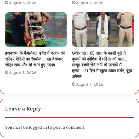
August 8, 2026
August 8, 2026
हथकरघा के फैशनेबल ड्रेस में बस्तर की
छत्तीसगढ़ : 65 साल के वहशी बूढ़े ने
सरेंडर बेटियों का रैंपवॉक… यह देखकर
दुष्कर्म की कोशिश में महिला को मारा…
सीएम साय और डॉ रमन हुए गदगद
मासूम बच्ची रोने लगी तो उसकी भी
हत्या… 21 दिन में खुला डबल मर्डर, बूढ़ा
August 8, 2026
अरेस्ट
August 7, 2026
Leave a Reply
You must be
logged in
to post a comment.