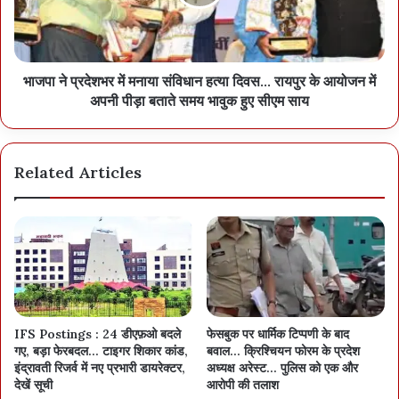
भाजपा ने प्रदेशभर में मनाया संविधान हत्या दिवस… रायपुर के आयोजन में
अपनी पीड़ा बताते समय भावुक हुए सीएम साय
Related Articles
IFS Postings : 24 डीएफ़ओ बदले
फेसबुक पर धार्मिक टिप्पणी के बाद
गए, बड़ा फेरबदल… टाइगर शिकार कांड,
बवाल… क्रिश्चियन फोरम के प्रदेश
इंद्रावती रिजर्व में नए प्रभारी डायरेक्टर,
अध्यक्ष अरेस्ट… पुलिस को एक और
देखें सूची
आरोपी की तलाश