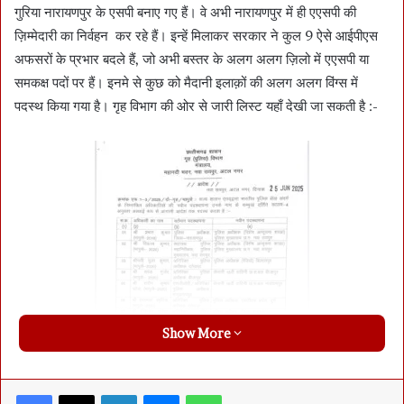
गुरिया नारायणपुर के एसपी बनाए गए हैं। वे अभी नारायणपुर में ही एएसपी की
ज़िम्मेदारी का निर्वहन कर रहे हैं। इन्हें मिलाकर सरकार ने कुल 9 ऐसे आईपीएस
अफसरों के प्रभार बदले हैं, जो अभी बस्तर के अलग अलग ज़िलो में एएसपी या
समकक्ष पदों पर हैं। इनमे से कुछ को मैदानी इलाक़ों की अलग अलग विंग्स में
पदस्थ किया गया है। गृह विभाग की ओर से जारी लिस्ट यहाँ देखी जा सकती है :-
Show More
Facebook
X
LinkedIn
Messenger
WhatsApp