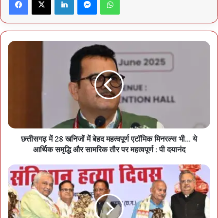
Screenshot
छत्तीसगढ़ में 28 खनिजों में बेहद महत्वपूर्ण एटॉमिक मिनरल्स भी… ये
आर्थिक समृद्धि और सामरिक तौर पर महत्वपूर्ण : पी दयानंद