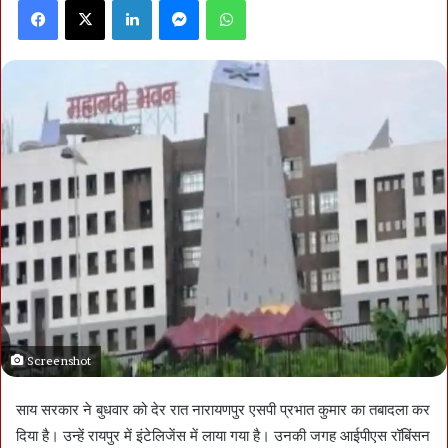
Facebook
X
LinkedIn
Messenger
WhatsApp
Screenshot
साय सरकार ने बुधवार को देर रात नारायणपुर एसपी प्रभात कुमार का तबादला कर
दिया है। उन्हें रायपुर में इंटेलिजेंस में लाया गया है। उनकी जगह आईपीएस रॉबिंसन