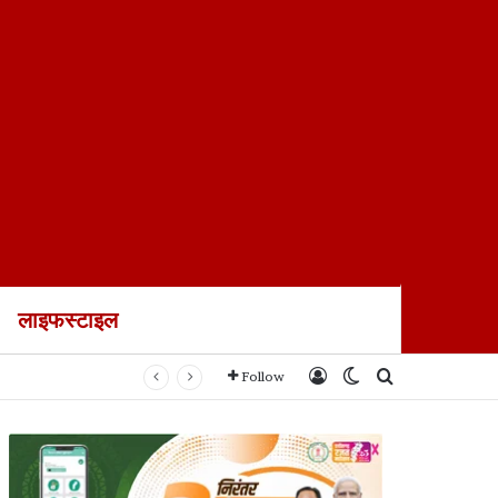
लाइफस्टाइल
ायल
Log In
Switch skin
Search for
Follow