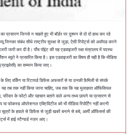
 का प्रसारण जिनसे न चाहते हुए भी बॉर्डर पर दुश्मन से दो दो हाथ कर रहे
यू जिनका संबंध सीधे राष्ट्रीय सुरक्षा से जुड़ा, ऐसी रिपोर्ट्स को अवॉयड करने
इजरी जारी कर दी है। पाँच पॉइंट की यह एडवाइजरी रक्षा मंत्रालय में पदस्थ
्मेशन ब्यूरो ने प्रसारित किया है। इस एडवाइजरी का विषय ही यही है कि मीडिया
 (प्राइवेसी) का सम्मान किया जाए।
ज के लिए वर्किंग या रिटायर्ड डिफेंस अफसरों से या उनकी फ़ैमिली से संपर्क
 यह तब तक नहीं किया जाना चाहिए, जब तक कि यह मुलाक़ात ऑफिसियल
, परिवार के फोटो और पहचान बताने वाले अन्य तथ्य छापने या प्रसारण से
 या फोकस्ड ऑपरेशनल एक्टिविटीज को भी मीडिया रिपोर्टिंग नहीं करनी
रों के हवाले से डिफेंस से जुड़ी खबरें बनाने से बचे, आर्मी ऑफिसर्स की
्स में हाई स्टैण्डर्ड नज़र आए।