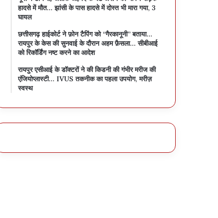
हादसे में मौत… झांसी के पास हादसे में दोस्त भी मारा गया, 3
घायल
छत्तीसगढ़ हाईकोर्ट ने फ़ोन टैपिंग को “गैरकानूनी” बताया…
रायपुर के केस की सुनवाई के दौरान अहम फ़ैसला… सीबीआई
को रिकॉर्डिंग नष्ट करने का आदेश
रायपुर एसीआई के डॉक्टरों ने की किडनी की गंभीर मरीज की
एंजियोप्लास्टी… IVUS तकनीक का पहला उपयोग, मरीज़
स्वस्थ