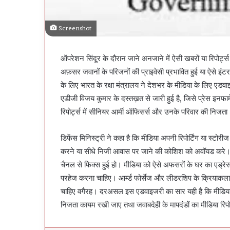
Screenshot
ऑपरेशन सिंदूर के दौरान जाने अनजाने में ऐसी खबरों या रिपोर्ट्स
अफ़सर जवानों के परिजनों की प्राइवेसी प्रभावित हुई या ऐसे इंटरव्
के लिए भारत के रक्षा मंत्रालय ने देशभर के मीडिया के लिए एडवा
एडीजी विजय कुमार के दस्तख़त से जारी हुई है, जिसे प्रेस इनफार
रिपोर्ट्स में सीनियर आर्मी ऑफिसर्स और उनके परिवार की निजता
डिफेंस मिनिस्ट्री ने कहा है कि मीडिया अपनी रिपोर्टिंग या स्टोरी
करने या सीधे निजी आवास पर जाने की कोशिश को अवॉयड करे।
चैनल से फिक्स हुई हो। मीडिया को ऐसे अफसरों के घर का एड्रेस
परहेज करना चाहिए। आर्म्ड फोर्सेज और लीडरशिप के क्रियाकलाप
चाहिए वगैरह। दरअसल इस एडवाइजरी का सार यही है कि मीडिया सूत्
निजता कायम रखी जाए तथा जवाबदेही के मापदंडों का मीडिया रिपोर्ट