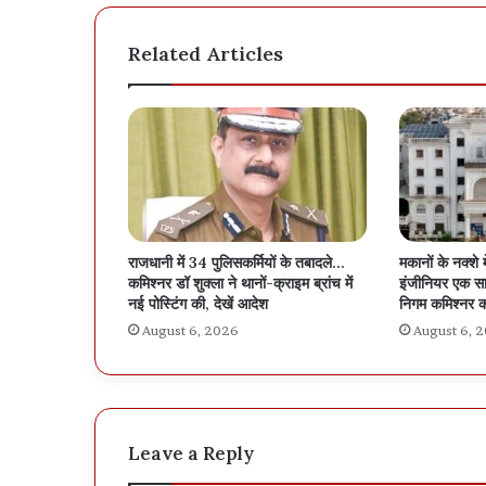
Related Articles
राजधानी में 34 पुलिसकर्मियों के तबादले…
मकानों के नक्शे 
कमिश्नर डॉ शुक्ला ने थानों-क्राइम ब्रांच में
इंजीनियर एक सा
नई पोस्टिंग की, देखें आदेश
निगम कमिश्नर क
August 6, 2026
August 6, 
Leave a Reply