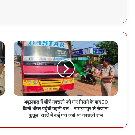
अबूझमाड़ में शीर्ष नक्सली को मार गिराने के बाद 50
किमी भीतर पहुंची पहली बस... नारायणपुर से रोजाना
कुतुल, रास्ते में कई गांव जहां था नक्सली राज