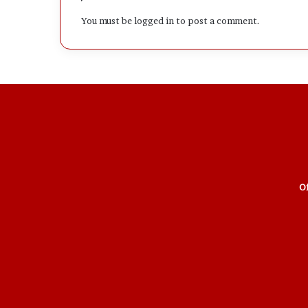
You must be
logged in
to post a comment.
Of