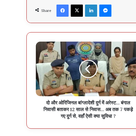
Facebook
X
LinkedIn
Messenger
Share
दो और ओरिजिनल बांग्लादेशी दुर्ग में अरेस्ट… बंगाल
निवासी बताकर 12 साल से निवास… अब तक 7 पकड़े
गए दुर्ग से, वहाँ ऐसी क्या सुविधा ?