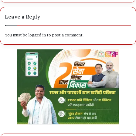
Leave a Reply
You must be
logged in
to post a comment.