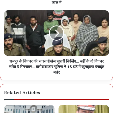
जाल में
रायपुर के किन्नर की सनसनीखेज सुपारी किलिंग... यहीं के दो किन्नर
समेत 5 गिरफ्तार... बलौदाबाजार पुलिस ने 48 घंटे में सुलझाया ब्लाइंड
मर्डर
Related Articles