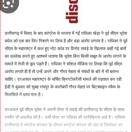
छत्तीसगढ़ में विवाद के बाद कांग्रेस से भाजपा में गईं राधिका खेड़ा ने पूर्व सीएम भूपेश
बघेल को एक बार फिर निशाने पर लिया है और बड़ा आरोप लगाया है। राधिका ने पूर्व
सीएम के महाराष्ट्र में कल हुए नोट कांड पर विनोद तावड़े के खिलाफ कही गई बातों
का उल्लेख करते हुए आश्चर्य जताया कि भूपेश बिना किसी सबूत के आरोप लगाने के
मामले में तेजी से कूद पड़ते हैं। राधिका ने सोशल मीडिया पर लिखा कि पूर्व सीएम
आरोप लगाते ही हैं तो उन्हें अपने और गौरव मेहता से संबंधों के बारे में भी बताना
चाहिए। दरअसल महाराष्ट्र के चर्चित क्रिप्टोकरेंसी मामले की पड़ताल कर रही
ईडी ने बुधवार को सुबह रायपुर के कारोबारी गौरव मेहता पर बिटक्वाइन स्कैम के
सिलसिले में छापा मारा है।
दरअसल पूर्व सीएम भूपेश ने अपनी पोस्ट में तावड़े की छत्तीसगढ़ के सीएम के साथ
तस्वीर भी अपलोड की है। उसी पोस्ट पर राधिका की प्रतिक्रिया आई है। राधिका
छत्तीसगढ़ में कांग्रेस सरकार के दौरान कांग्रेस संगठन की ओर से जिम्मेदार पद