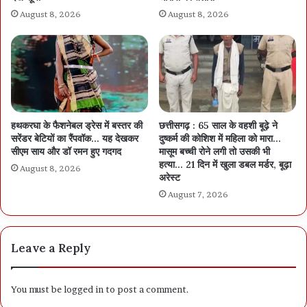
August 8, 2026
August 8, 2026
हथकरघा के फैशनेबल ड्रेस में बस्तर की
छत्तीसगढ़ : 65 साल के वहशी बूढ़े ने
सरेंडर बेटियों का रैंपवॉक… यह देखकर
दुष्कर्म की कोशिश में महिला को मारा…
सीएम साय और डॉ रमन हुए गदगद
मासूम बच्ची रोने लगी तो उसकी भी
हत्या… 21 दिन में खुला डबल मर्डर, बूढ़ा
August 8, 2026
अरेस्ट
August 7, 2026
Leave a Reply
You must be
logged in
to post a comment.