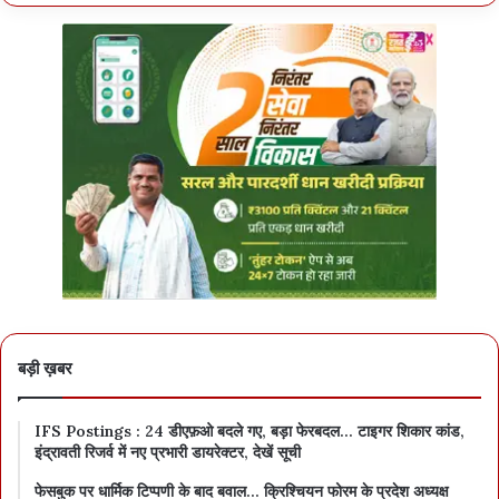
बड़ी ख़बर
IFS Postings : 24 डीएफ़ओ बदले गए, बड़ा फेरबदल… टाइगर शिकार कांड,
इंद्रावती रिजर्व में नए प्रभारी डायरेक्टर, देखें सूची
फेसबुक पर धार्मिक टिप्पणी के बाद बवाल… क्रिश्चियन फोरम के प्रदेश अध्यक्ष