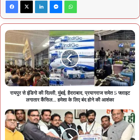
Facebook
X
LinkedIn
Messenger
WhatsApp
रायपुर से इंडिगो की दिल्ली, मुंबई, हैदराबाद, प्रयागराज समेत 5 फ्लाइट
लगातार कैंसिल… हमेशा के लिए बंद होने की आशंका