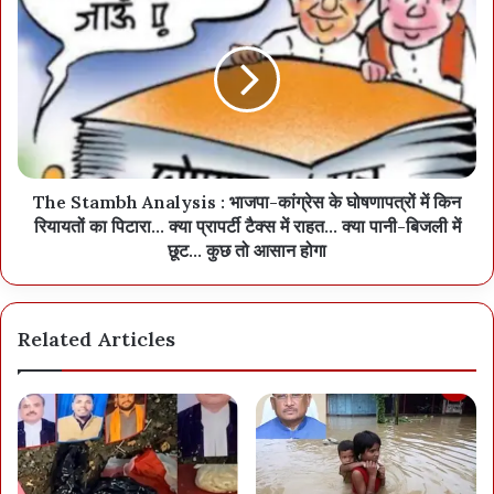
The Stambh Analysis : भाजपा-कांग्रेस के घोषणापत्रों में किन
रियायतों का पिटारा... क्या प्रापर्टी टैक्स में राहत... क्या पानी-बिजली में
छूट... कुछ तो आसान होगा
Related Articles