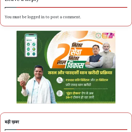
You must be
logged in
to post a comment.
बड़ी ख़बर