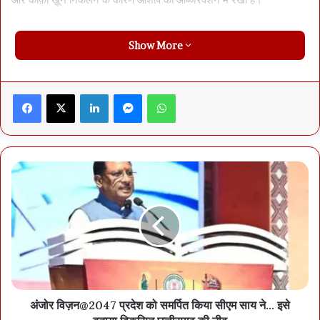
Show More
Facebook
X
LinkedIn
Messenger
WhatsApp
अंजोर विज़न@2047 प्रदेश को समर्पित किया सीएम साय ने… इसे