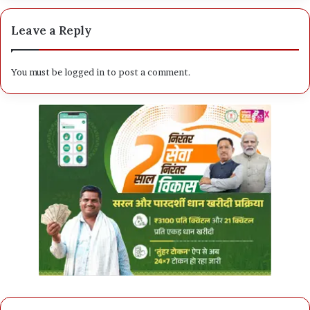
Leave a Reply
You must be
logged in
to post a comment.