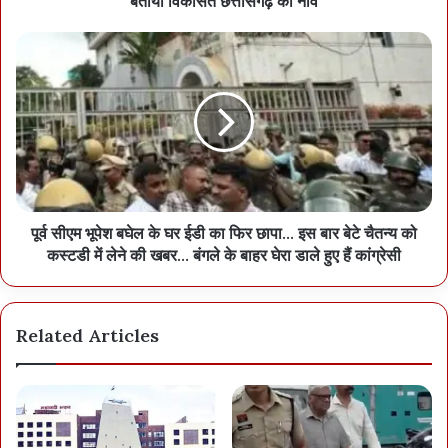
बताया विकसित छत्तीसगढ़ की नीव
पूर्व सीएम भूपेश बघेल के घर ईडी का फिर छापा... इस बार बेटे चैतन्य को
कस्टडी में लेने की खबर... बंगले के बाहर घेरा डाले हुए हैं कांग्रेसी
Related Articles