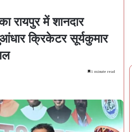
 का रायपुर में शानदार
धार क्रिकेटर सूर्यकुमार
शाल
1 minute read