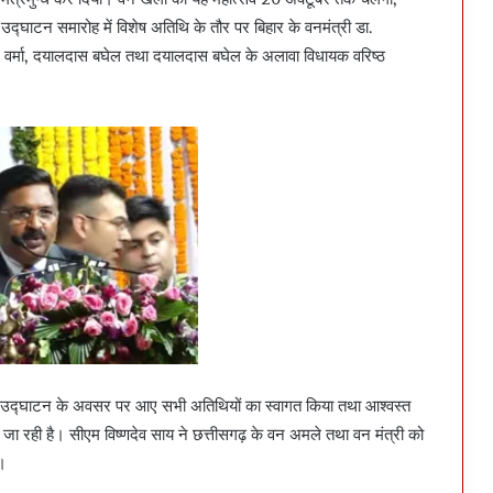
 उद्घाटन समारोह में विशेष अतिथि के तौर पर बिहार के वनमंत्री डा.
ाम वर्मा, दयालदास बघेल तथा दयालदास बघेल के अलावा विधायक वरिष्ठ
ने उद्घाटन के अवसर पर आए सभी अतिथियों का स्वागत किया तथा आश्वस्त
े जा रही है। सीएम विष्णदेव साय ने छत्तीसगढ़ के वन अमले तथा वन मंत्री को
ं।