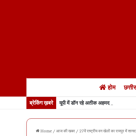
होम
छत्त
ब्रेकिंग ख़बरे
यूपी में डॉन रहे अतीक अहमद के बेटे अबान 
Home
/
आज की खबर
/
27वें राष्ट्रीय वन खेलों का रायपुर में 