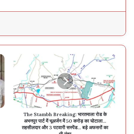
The Stambh Breaking: भारतमाला रोड के
अभनपुर पार्ट में भूअर्जन में 50 करोड़ का घोटाला...
तहसीलदार और 3 पटवारी सस्पेंड... बड़े अफसरों का
भी नंबर