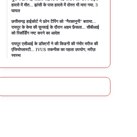
हादसे में मौत… झांसी के पास हादसे में दोस्त भी मारा गया, 3
घायल
छत्तीसगढ़ हाईकोर्ट ने फ़ोन टैपिंग को “गैरकानूनी” बताया…
रायपुर के केस की सुनवाई के दौरान अहम फ़ैसला… सीबीआई
को रिकॉर्डिंग नष्ट करने का आदेश
रायपुर एसीआई के डॉक्टरों ने की किडनी की गंभीर मरीज की
एंजियोप्लास्टी… IVUS तकनीक का पहला उपयोग, मरीज़
स्वस्थ