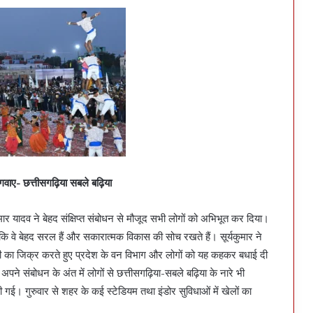
लगवाए- छत्तीसगढ़िया सबले बढ़िया
र यादव ने बेहद संक्षिप्त संबोधन से मौजूद सभी लोगों को अभिभूत कर दिया।
 कि वे बेहद सरल हैं और सकारात्मक विकास की सोच रखते हैं। सूर्यकुमार ने
ूरती का जिक्र करते हुए प्रदेश के वन विभाग और लोगों को यह कहकर बधाई दी
अपने संबोधन के अंत में लोगों से छत्तीसगढ़िया-सबले बढ़िया के नारे भी
। गुरुवार से शहर के कई स्टेडियम तथा इंडोर सुविधाओं में खेलों का