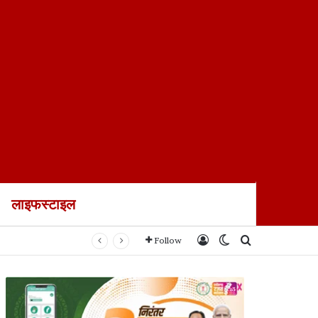
लाइफस्टाइल
ायल
Log In
Switch skin
Search for
Follow