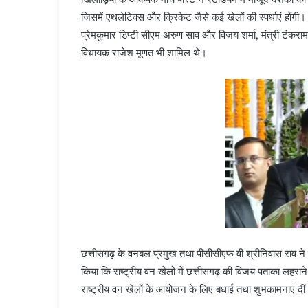
जिसमें एथलेटिक्स और क्रिकेट जैसे कई खेलों की स्पर्धाएं होंगी।
प्रेमकुमार डिप्टी सीएम अरुण साव और विजय शर्मा, मंत्री टंकर
विधायक राजेश मूणत भी शामिल थे।
छत्तीसगढ़ के वनबल प्रमुख तथा पीसीसीएफ वी श्रीनिवास राव 
किया कि राष्ट्रीय वन खेलों में छत्तीसगढ़ की विजय पताका लहरान
राष्ट्रीय वन खेलों के आयोजन के लिए बधाई तथा शुभकामनाएं दी