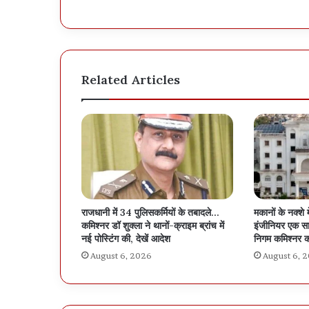
Related Articles
राजधानी में 34 पुलिसकर्मियों के तबादले…
मकानों के नक्शे 
कमिश्नर डॉ शुक्ला ने थानों-क्राइम ब्रांच में
इंजीनियर एक सा
नई पोस्टिंग की, देखें आदेश
निगम कमिश्नर क
August 6, 2026
August 6, 