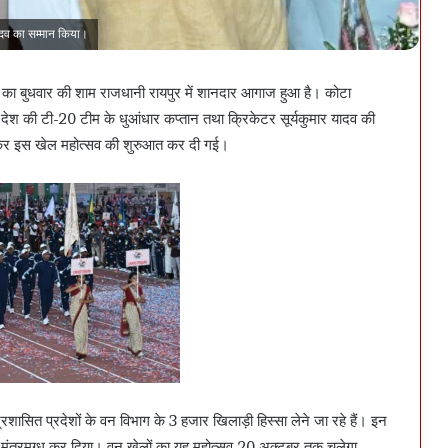
यादव का सम्मान किया।
िता का बुधवार की शाम राजधानी रायपुर में शानदार आगाज हुआ है। कोटा
और देश की टी-20 टीम के धुआंधार कप्तान तथा क्रिकेटर सूर्यकुमार यादव की
लाकर इस खेल महोत्सव की शुरुआत कर दी गई।
द्रशासित प्रदेशों के वन विभाग के 3 हजार खिलाड़ी हिस्सा लेने जा रहे हैं। इन
ं को मंत्रमुग्ध कर दिया। वन खेलों का यह महोत्सव 20 अक्टूबर तक चलेगा,