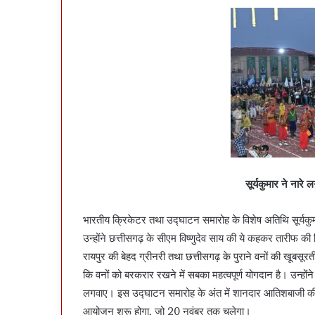
सूर्यकुमार ने नारे 
भारतीय क्रिकेटर तथा उद्घाटन समारोह के विशेष अतिथि सूर्यकुमा
उन्होंने छत्तीसगढ़ के सीएम विष्णुदेव साय की ये कहकर तारीफ की
रायपुर की बेहद ग्रीनरी तथा छत्तीसगढ़ के पुराने वनों की खूबस
कि वनों को बरकरार रखने में सबका महत्वपूर्ण योगदान है। उन्होंने 
लगवाए। इस उद्घाटन समारोह के अंत में शानदार आतिशबाजी की गई
आयोजन शुरू होगा, जो 20 नवंबर तक चलेगा।